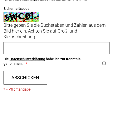
Sicherheitscode
Bitte geben Sie die Buchstaben und Zahlen aus dem
Bild hier ein. Achten Sie auf Groß- und
Kleinschreibung.
Die
Datenschutzerklärung
habe ich zur Kenntnis
genommen.
ABSCHICKEN
* = Pflichtangabe