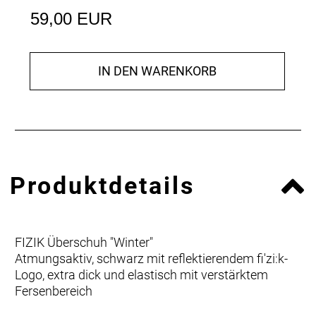
59,00 EUR
IN DEN WARENKORB
Produktdetails
FIZIK Überschuh "Winter"
Atmungsaktiv, schwarz mit reflektierendem fi'zi:k-
Logo, extra dick und elastisch mit verstärktem
Fersenbereich