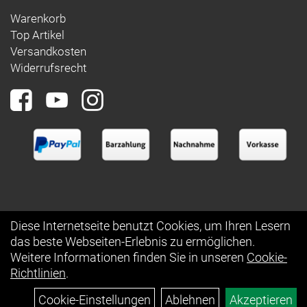
Warenkorb
Top Artikel
Versandkosten
Widerrufsrecht
Diese Internetseite benutzt Cookies, um Ihren Lesern
das beste Webseiten-Erlebnis zu ermöglichen.
Auftrag widerrufen
Weitere Informationen finden Sie in unseren
Cookie-
Richtlinien
.
Cookie-Einstellungen
Ablehnen
Akzeptieren