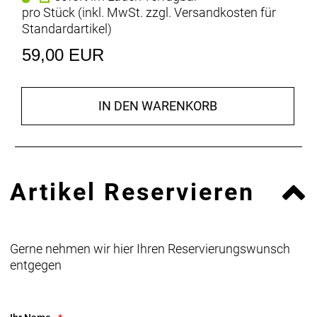
pro Stück (inkl. MwSt. zzgl.
Versandkosten für
Standardartikel
)
59,00 EUR
IN DEN WARENKORB
Artikel Reservieren
Gerne nehmen wir hier Ihren Reservierungswunsch
entgegen