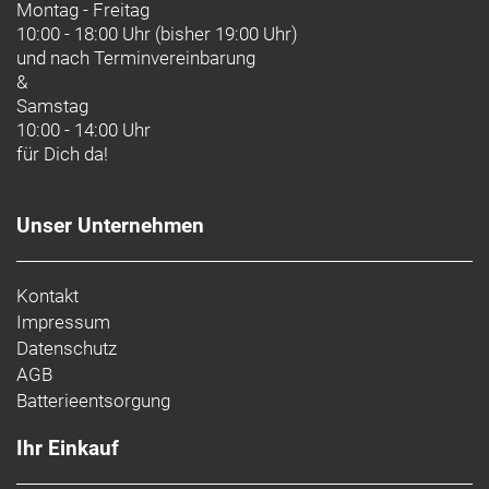
Montag - Freitag
10:00 - 18:00 Uhr (bisher 19:00 Uhr)
und nach
Terminvereinbarung
&
Samstag
10:00 - 14:00 Uhr
für Dich da!
Unser Unternehmen
Kontakt
Impressum
Datenschutz
AGB
Batterieentsorgung
Ihr Einkauf