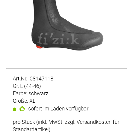
Art.Nr. 08147118
Gr. L (44-46)
Farbe: schwarz
Größe: XL
sofort im Laden verfügbar
pro Stück (inkl. MwSt. zzgl.
Versandkosten für
Standardartikel
)