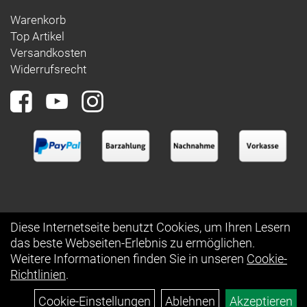
Warenkorb
Top Artikel
Versandkosten
Widerrufsrecht
Diese Internetseite benutzt Cookies, um Ihren Lesern
das beste Webseiten-Erlebnis zu ermöglichen.
Auftrag widerrufen
Weitere Informationen finden Sie in unseren
Cookie-
Richtlinien
.
Cookie-Einstellungen
Ablehnen
Akzeptieren