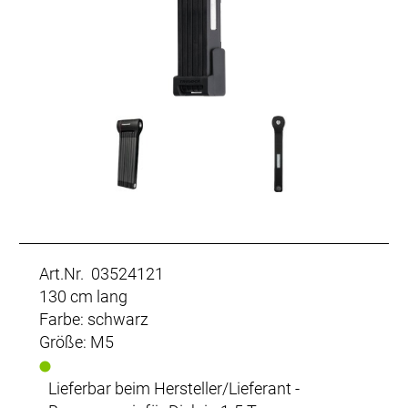
Art.Nr. 03524121
130 cm lang
Farbe: schwarz
Größe: M5
Lieferbar beim Hersteller/Lieferant -