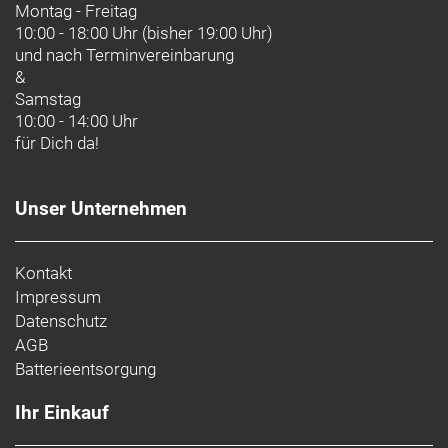
Montag - Freitag
10:00 - 18:00 Uhr (bisher 19:00 Uhr)
und nach
Terminvereinbarung
&
Samstag
10:00 - 14:00 Uhr
für Dich da!
Unser Unternehmen
Kontakt
Impressum
Datenschutz
AGB
Batterieentsorgung
Ihr Einkauf