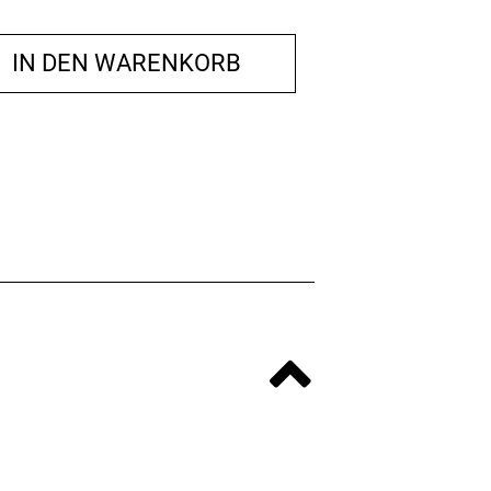
IN DEN WARENKORB