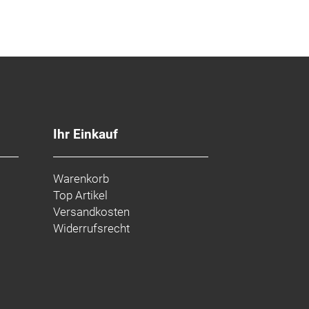
Ihr Einkauf
Warenkorb
Top Artikel
Versandkosten
Widerrufsrecht