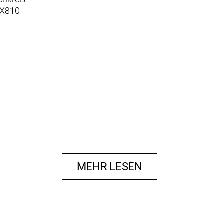
RX810
MEHR LESEN