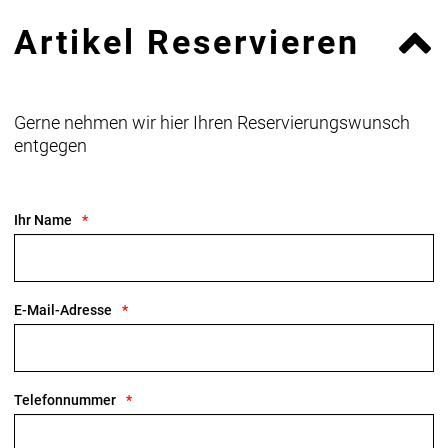
Artikel Reservieren
Gerne nehmen wir hier Ihren Reservierungswunsch
entgegen
Ihr Name
E-Mail-Adresse
Telefonnummer