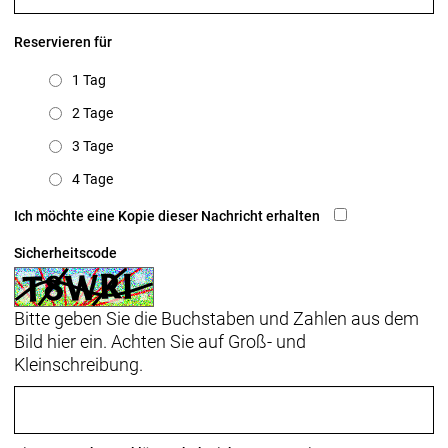
Reservieren für
1 Tag
2 Tage
3 Tage
4 Tage
Ich möchte eine Kopie dieser Nachricht erhalten
Sicherheitscode
Bitte geben Sie die Buchstaben und Zahlen aus dem
Bild hier ein. Achten Sie auf Groß- und
Kleinschreibung.