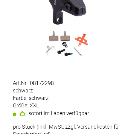
Art.Nr. 08172298
schwarz
Farbe: schwarz
Größe: XXL
sofort im Laden verfügbar
pro Stück (inkl. MwSt. zzgl.
Versandkosten für