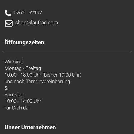
02621 62197
shop@laufrad.com
Öffnungszeiten
Wir sind
Montag - Freitag
10:00 - 18:00 Uhr (bisher 19:00 Uhr)
und nach
Terminvereinbarung
&
Samstag
10:00 - 14:00 Uhr
für Dich da!
Unser Unternehmen