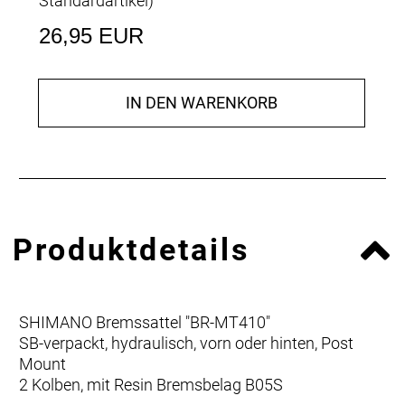
Standardartikel
)
26,95 EUR
IN DEN WARENKORB
Produktdetails
SHIMANO Bremssattel "BR-MT410"
SB-verpackt, hydraulisch, vorn oder hinten, Post
Mount
2 Kolben, mit Resin Bremsbelag B05S