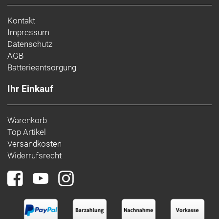
Kontakt
Impressum
Datenschutz
AGB
Batterieentsorgung
Ihr Einkauf
Warenkorb
Top Artikel
Versandkosten
Widerrufsrecht