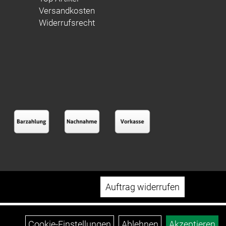
Versandkosten
Widerrufsrecht
Auftrag widerrufen
Cookie-Einstellungen
Ablehnen
Akzeptieren