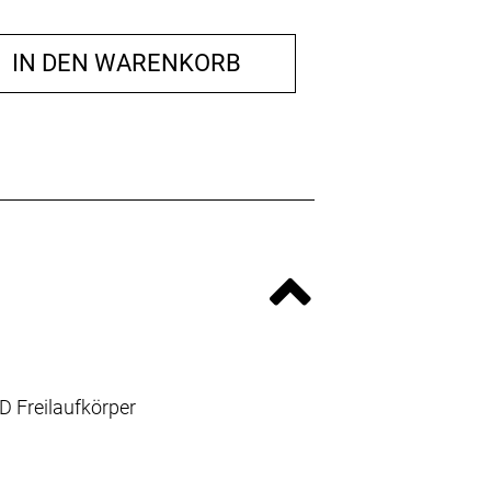
IN DEN WARENKORB
D Freilaufkörper