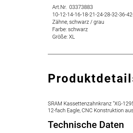
Art.Nr. 03373883
10-12-14-16-18-21-24-28-32-36-42
Zähne, schwarz / grau
Farbe: schwarz
Größe: XL
Produktdetail
SRAM Kassettenzahnkranz "XG-129
12-fach Eagle, CNC Konstruktion aus
Technische Daten