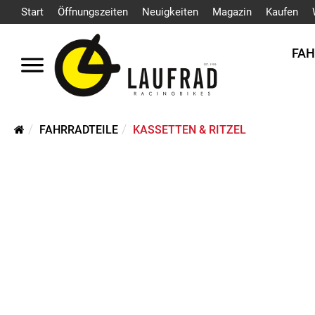
Start
Öffnungszeiten
Neuigkeiten
Magazin
Kaufen
FA
FAHRRADTEILE
KASSETTEN & RITZEL