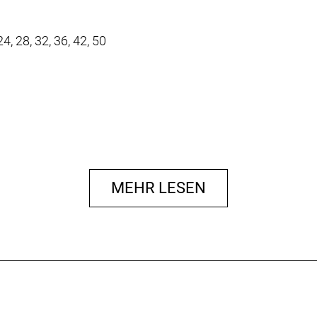
24, 28, 32, 36, 42, 50
MEHR LESEN