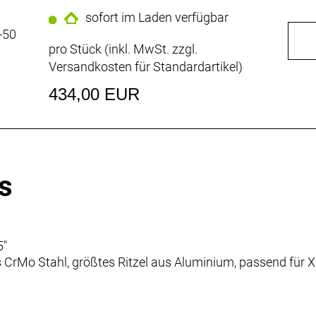
sofort im Laden verfügbar
-50
pro Stück (inkl. MwSt. zzgl.
Versandkosten für Standardartikel
)
434,00 EUR
s
5"
 CrMo Stahl, größtes Ritzel aus Aluminium, passend für X