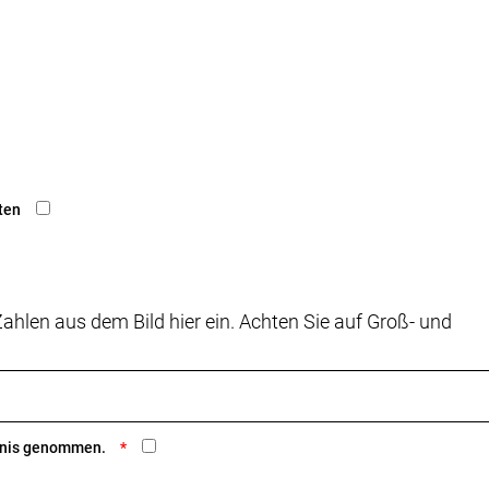
ten
ahlen aus dem Bild hier ein. Achten Sie auf Groß- und
ntnis genommen.