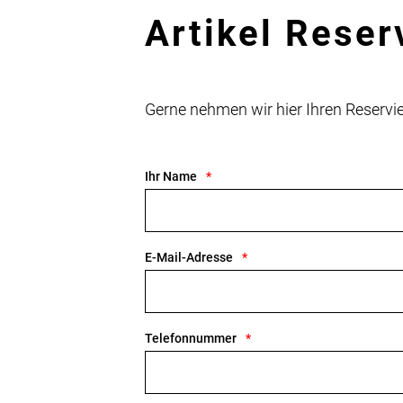
Artikel Reser
Gerne nehmen wir hier Ihren Reser
Ihr Name
E-Mail-Adresse
Telefonnummer