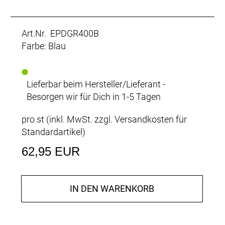
Art.Nr. EPDGR400B
Farbe: Blau
Lieferbar beim Hersteller/Lieferant -
Besorgen wir für Dich in 1-5 Tagen
pro st (inkl. MwSt. zzgl.
Versandkosten für
Standardartikel
)
62,95 EUR
IN DEN WARENKORB