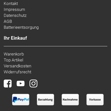
Kontakt
Impressum
Datenschutz
AGB
Batterieentsorgung
Ihr Einkauf
Warenkorb
Top Artikel
Versandkosten
Widerrufsrecht