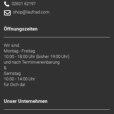
02621 62197
shop@laufrad.com
Öffnungszeiten
Wir sind
Montag - Freitag
10:00 - 18:00 Uhr (bisher 19:00 Uhr)
und nach
Terminvereinbarung
&
Samstag
10:00 - 14:00 Uhr
für Dich da!
Unser Unternehmen