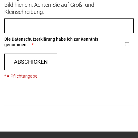
Bild hier ein. Achten Sie auf Groß- und
Kleinschreibung.
Die
Datenschutzerklärung
habe ich zur Kenntnis
genommen.
ABSCHICKEN
* = Pflichtangabe