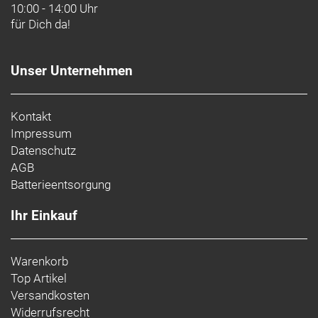
10:00 - 14:00 Uhr
für Dich da!
Unser Unternehmen
Kontakt
Impressum
Datenschutz
AGB
Batterieentsorgung
Ihr Einkauf
Warenkorb
Top Artikel
Versandkosten
Widerrufsrecht