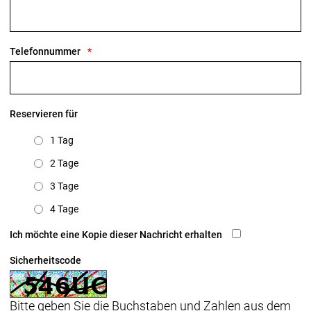
Telefonnummer
Reservieren für
1 Tag
2 Tage
3 Tage
4 Tage
Ich möchte eine Kopie dieser Nachricht erhalten
Sicherheitscode
Bitte geben Sie die Buchstaben und Zahlen aus dem