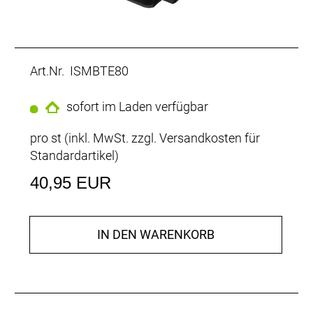
Art.Nr. ISMBTE80
sofort im Laden verfügbar
pro st (inkl. MwSt. zzgl.
Versandkosten für
Standardartikel
)
40,95 EUR
IN DEN WARENKORB