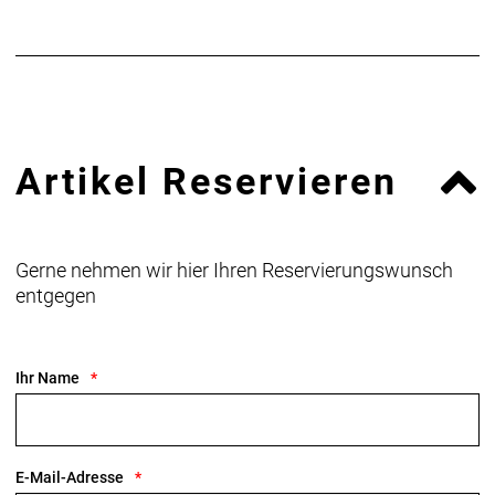
Artikel Reservieren
Gerne nehmen wir hier Ihren Reservierungswunsch
entgegen
Ihr Name
E-Mail-Adresse