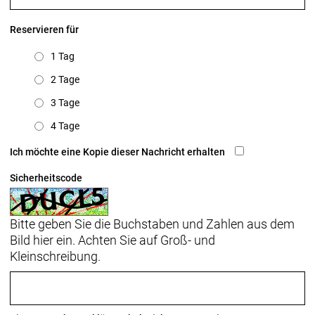
Reservieren für
1 Tag
2 Tage
3 Tage
4 Tage
Ich möchte eine Kopie dieser Nachricht erhalten
Sicherheitscode
Bitte geben Sie die Buchstaben und Zahlen aus dem
Bild hier ein. Achten Sie auf Groß- und
Kleinschreibung.