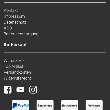
Kontakt
Impressum
Datenschutz
AGB
Batterieentsorgung
Ihr Einkauf
Warenkorb
Top Artikel
Versandkosten
Widerrufsrecht