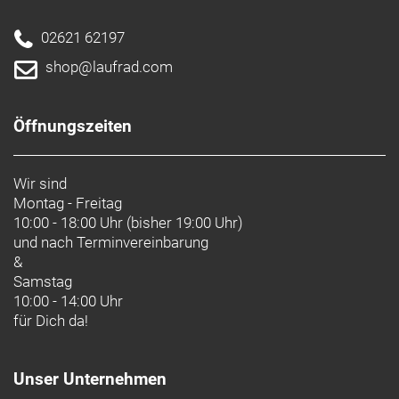
02621 62197
shop@laufrad.com
Öffnungszeiten
Wir sind
Montag - Freitag
10:00 - 18:00 Uhr (bisher 19:00 Uhr)
und nach
Terminvereinbarung
&
Samstag
10:00 - 14:00 Uhr
für Dich da!
Unser Unternehmen