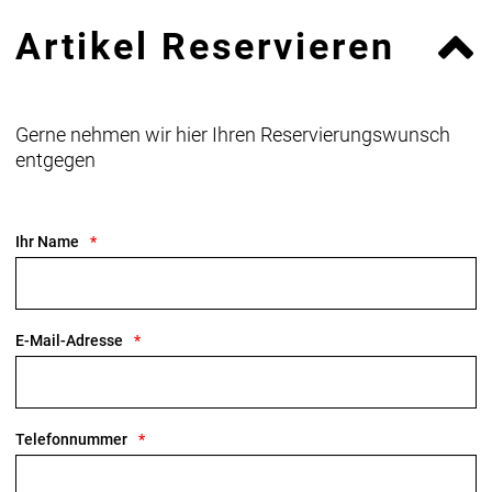
Artikel Reservieren
Gerne nehmen wir hier Ihren Reservierungswunsch
entgegen
Ihr Name
E-Mail-Adresse
Telefonnummer