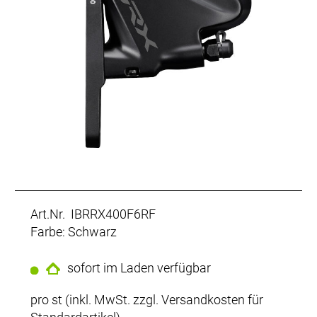
Art.Nr. IBRRX400F6RF
Farbe: Schwarz
sofort im Laden verfügbar
pro st (inkl. MwSt. zzgl.
Versandkosten für