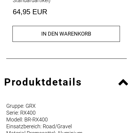
Standardartikel
)
64,95 EUR
IN DEN WARENKORB
Produktdetails
Gruppe: GRX
Serie: RX400
Modell: BR-RX400
Einsatzbereich: Road/Gravel