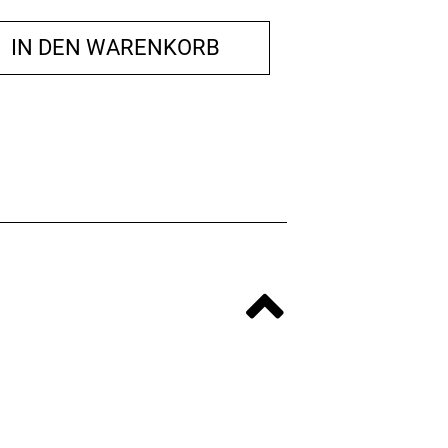
IN DEN WARENKORB