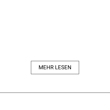
MEHR LESEN