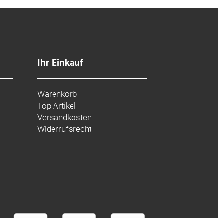
Ihr Einkauf
Warenkorb
Top Artikel
Versandkosten
Widerrufsrecht