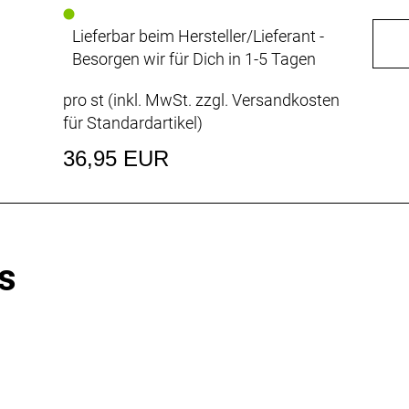
Lieferbar beim Hersteller/Lieferant -
Besorgen wir für Dich in 1-5 Tagen
pro st (inkl. MwSt. zzgl.
Versandkosten
für Standardartikel
)
36,95 EUR
s