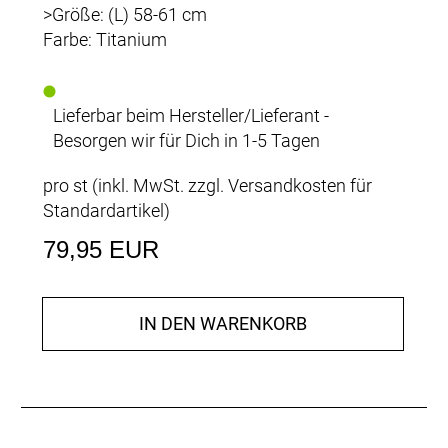
>Größe: (L) 58-61 cm
Farbe: Titanium
Lieferbar beim Hersteller/Lieferant -
Besorgen wir für Dich in 1-5 Tagen
pro st (inkl. MwSt. zzgl.
Versandkosten für
Standardartikel
)
79,95 EUR
IN DEN WARENKORB