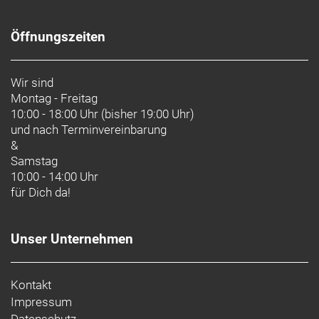
Öffnungszeiten
Wir sind
Montag - Freitag
10:00 - 18:00 Uhr (bisher 19:00 Uhr)
und nach
Terminvereinbarung
&
Samstag
10:00 - 14:00 Uhr
für Dich da!
Unser Unternehmen
Kontakt
Impressum