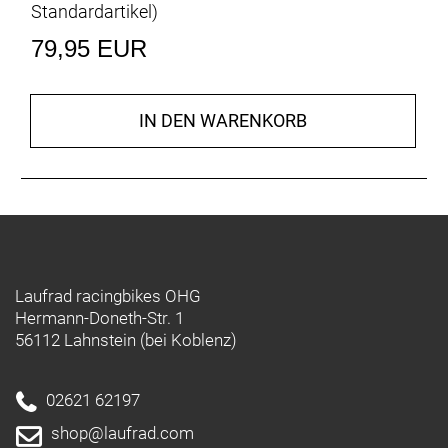
Standardartikel
)
79,95 EUR
IN DEN WARENKORB
Laufrad racingbikes OHG
Hermann-Doneth-Str. 1
56112 Lahnstein (bei Koblenz)
02621 62197
shop@laufrad.com