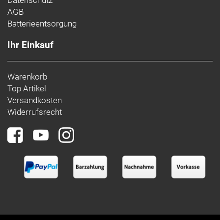
Datenschutz
AGB
Batterieentsorgung
Ihr Einkauf
Warenkorb
Top Artikel
Versandkosten
Widerrufsrecht