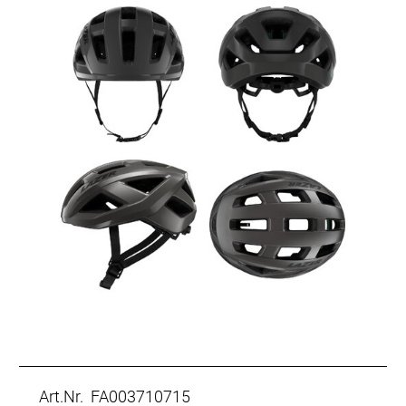
Art.Nr. FA003710715