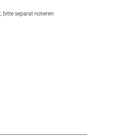
 bitte separat notieren