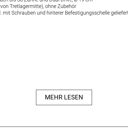
von Tretlagermitte), ohne Zubehör
 mit Schrauben und hinterer Befestigungsschelle geliefert,
MEHR LESEN