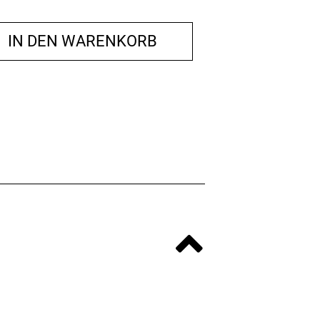
IN DEN WARENKORB