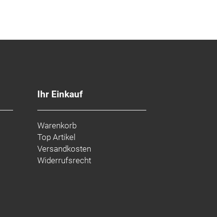
Ihr Einkauf
Warenkorb
Top Artikel
Versandkosten
Widerrufsrecht