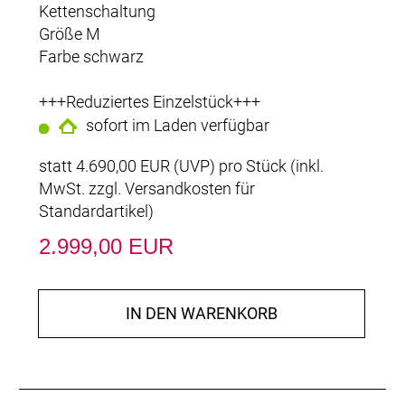
Kettenschaltung
Größe M
Farbe schwarz
+++Reduziertes Einzelstück+++
sofort im Laden verfügbar
statt
4.690,00 EUR
(
UVP
) pro Stück (inkl.
MwSt. zzgl.
Versandkosten für
Standardartikel
)
2.999,00 EUR
IN DEN WARENKORB