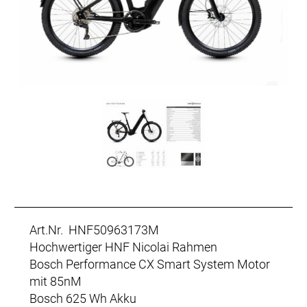
Art.Nr. HNF50963173M
Hochwertiger HNF Nicolai Rahmen
Bosch Performance CX Smart System Motor
mit 85nM
Bosch 625 Wh Akku