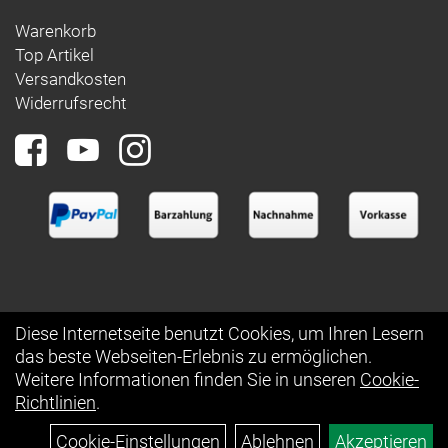
Warenkorb
Top Artikel
Versandkosten
Widerrufsrecht
Diese Internetseite benutzt Cookies, um Ihren Lesern
das beste Webseiten-Erlebnis zu ermöglichen.
Auftrag widerrufen
Weitere Informationen finden Sie in unseren
Cookie-
Richtlinien
.
Cookie-Einstellungen
Ablehnen
Akzeptieren