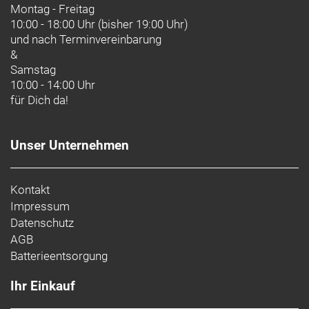
Montag - Freitag
10:00 - 18:00 Uhr (bisher 19:00 Uhr)
und nach
Terminvereinbarung
&
Samstag
10:00 - 14:00 Uhr
für Dich da!
Unser Unternehmen
Kontakt
Impressum
Datenschutz
AGB
Batterieentsorgung
Ihr Einkauf