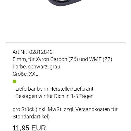
Art.Nr. 02812840
5 mm, für Xyron Carbon (Z6) und WME (Z7)
Farbe: schwarz, grau
Größe: XXL
Lieferbar beim Hersteller/Lieferant -
Besorgen wir für Dich in 1-5 Tagen
pro Stück (inkl. MwSt. zzgl.
Versandkosten für
Standardartikel
)
11,95 EUR