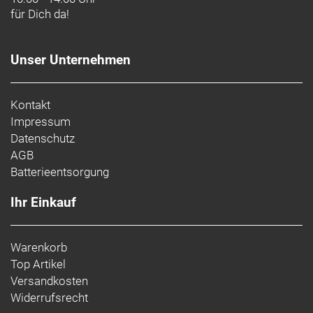
für Dich da!
Unser Unternehmen
Kontakt
Impressum
Datenschutz
AGB
Batterieentsorgung
Ihr Einkauf
Warenkorb
Top Artikel
Versandkosten
Widerrufsrecht