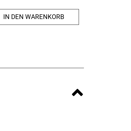
IN DEN WARENKORB