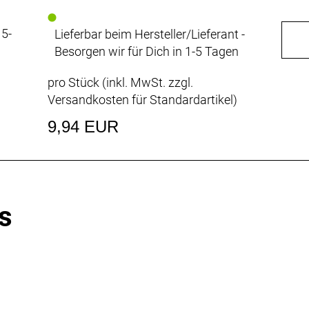
15-
Lieferbar beim Hersteller/Lieferant -
Besorgen wir für Dich in 1-5 Tagen
pro Stück (inkl. MwSt. zzgl.
Versandkosten für Standardartikel
)
9,94 EUR
s