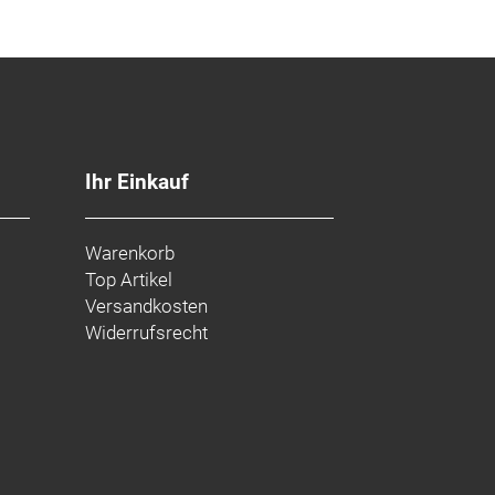
Ihr Einkauf
Warenkorb
Top Artikel
Versandkosten
Widerrufsrecht