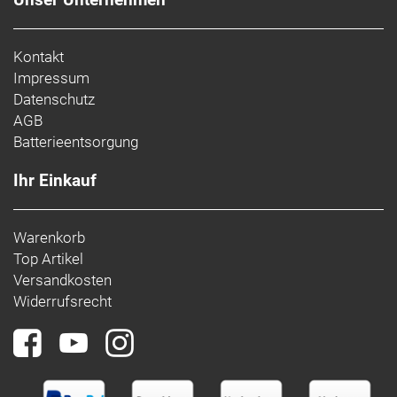
Kontakt
Impressum
Datenschutz
AGB
Batterieentsorgung
Ihr Einkauf
Warenkorb
Top Artikel
Versandkosten
Widerrufsrecht