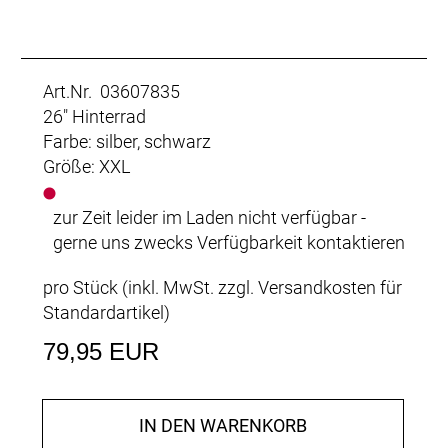
Art.Nr. 03607835
26" Hinterrad
Farbe: silber, schwarz
Größe: XXL
zur Zeit leider im Laden nicht verfügbar -
gerne uns zwecks Verfügbarkeit kontaktieren
pro Stück (inkl. MwSt. zzgl.
Versandkosten für
Standardartikel
)
79,95 EUR
IN DEN WARENKORB