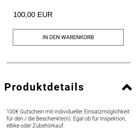
100,00 EUR
IN DEN WARENKORB
Produktdetails
100€ Gutschein mit individueller Einsatzmöglichkeit
für den / die Beschenkte(n). Egal ob für Inspektion,
eBike oder Zubehörkauf.