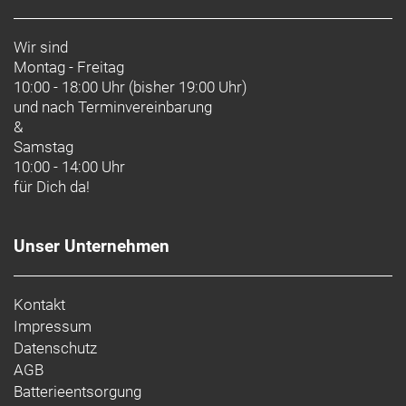
Wir sind
Montag - Freitag
10:00 - 18:00 Uhr (bisher 19:00 Uhr)
und nach
Terminvereinbarung
&
Samstag
10:00 - 14:00 Uhr
für Dich da!
Unser Unternehmen
Kontakt
Impressum
Datenschutz
AGB
Batterieentsorgung