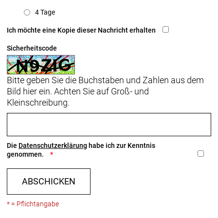
4 Tage
Ich möchte eine Kopie dieser Nachricht erhalten
Sicherheitscode
Bitte geben Sie die Buchstaben und Zahlen aus dem
Bild hier ein. Achten Sie auf Groß- und
Kleinschreibung.
Die
Datenschutzerklärung
habe ich zur Kenntnis
genommen.
ABSCHICKEN
* = Pflichtangabe