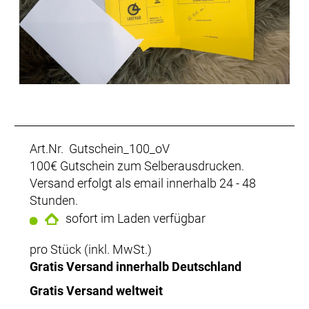
Art.Nr. Gutschein_100_oV
100€ Gutschein zum Selberausdrucken.
Versand erfolgt als email innerhalb 24 - 48
Stunden.
sofort im Laden verfügbar
pro Stück (inkl. MwSt.)
Gratis Versand innerhalb Deutschland
Gratis Versand weltweit