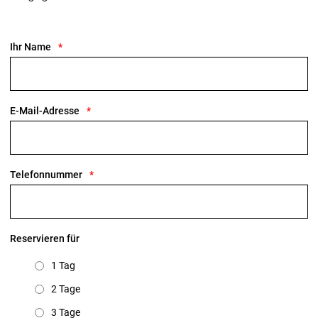
Ihr Name
E-Mail-Adresse
Telefonnummer
Reservieren für
1 Tag
2 Tage
3 Tage