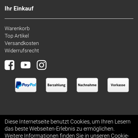
Ihr Einkauf
Warenkorb
Top Artikel
Versandkosten
Widerrufsrecht
Diese Internetseite benutzt Cookies, um Ihren Lesern
das beste Webseiten-Erlebnis zu ermöglichen.
Auftrag widerrufen
Weitere Informationen finden Sie in unseren
Cookie-