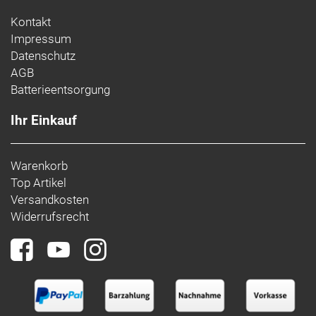
Kontakt
Impressum
Datenschutz
AGB
Batterieentsorgung
Ihr Einkauf
Warenkorb
Top Artikel
Versandkosten
Widerrufsrecht