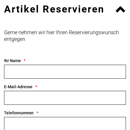
Artikel Reservieren
Gerne nehmen wir hier Ihren Reservierungswunsch
entgegen
Ihr Name
E-Mail-Adresse
Telefonnummer