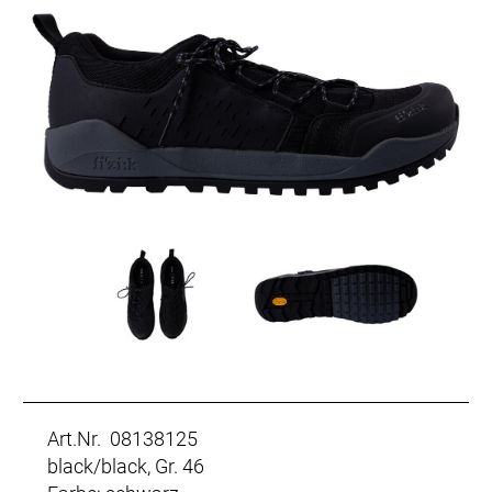
Art.Nr. 08138125
black/black, Gr. 46