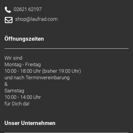
02621 62197
shop@laufrad.com
Öffnungszeiten
Wir sind
Montag - Freitag
10:00 - 18:00 Uhr (bisher 19:00 Uhr)
und nach
Terminvereinbarung
&
Samstag
10:00 - 14:00 Uhr
für Dich da!
Unser Unternehmen