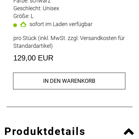
Farbe: schwarz
Geschlecht: Unisex
Größe: L
sofort im Laden verfügbar
pro Stück (inkl. MwSt. zzgl.
Versandkosten für
Standardartikel
)
129,00 EUR
IN DEN WARENKORB
Produktdetails