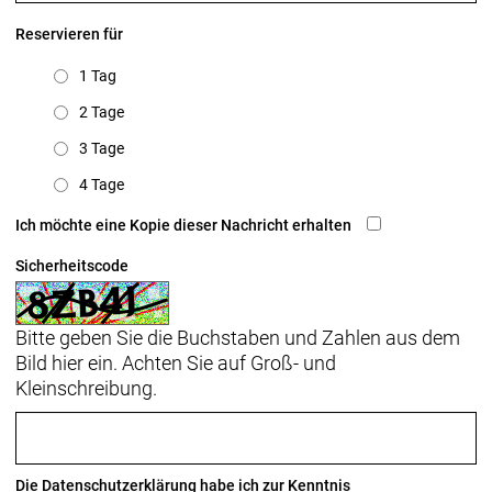
Reservieren für
1 Tag
2 Tage
3 Tage
4 Tage
Ich möchte eine Kopie dieser Nachricht erhalten
Sicherheitscode
Bitte geben Sie die Buchstaben und Zahlen aus dem
Bild hier ein. Achten Sie auf Groß- und
Kleinschreibung.
Die
Datenschutzerklärung
habe ich zur Kenntnis