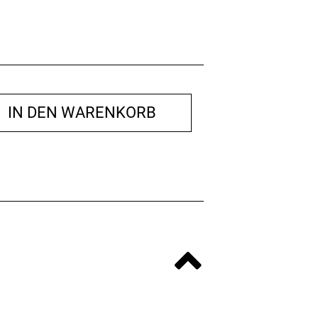
IN DEN WARENKORB