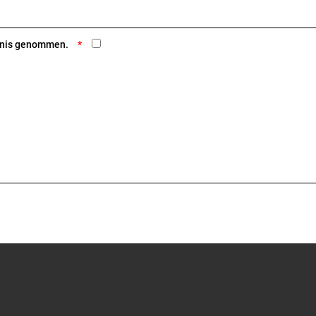
ntnis genommen.