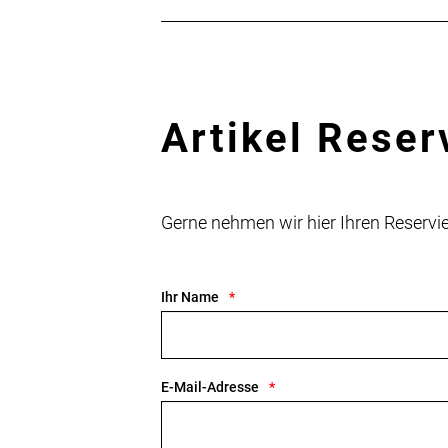
Artikel Reser
Gerne nehmen wir hier Ihren Reser
Ihr Name
E-Mail-Adresse