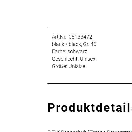
Art.Nr. 08133472
black / black, Gr. 45
Farbe: schwarz
Geschlecht: Unisex
Größe: Unisize
Produktdetail