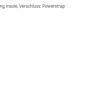
ing Insole, Verschluss: Powerstrap