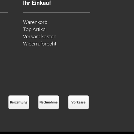
Ihr Einkauf
Warenkorb
Top Artikel
Versandkosten
Widerrufsrecht