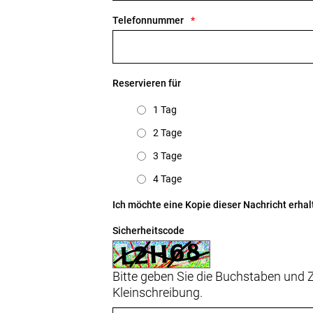
Telefonnummer
Reservieren für
1 Tag
2 Tage
3 Tage
4 Tage
Ich möchte eine Kopie dieser Nachricht erhal
Sicherheitscode
Bitte geben Sie die Buchstaben und Z
Kleinschreibung.