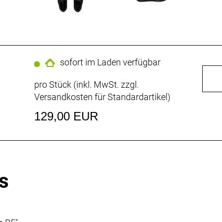
sofort im Laden verfügbar
pro Stück (inkl. MwSt. zzgl.
Versandkosten für Standardartikel
)
129,00 EUR
s