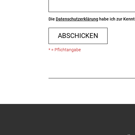
Die
Datenschutzerklärung
habe ich zur Ken
ABSCHICKEN
* = Pflichtangabe