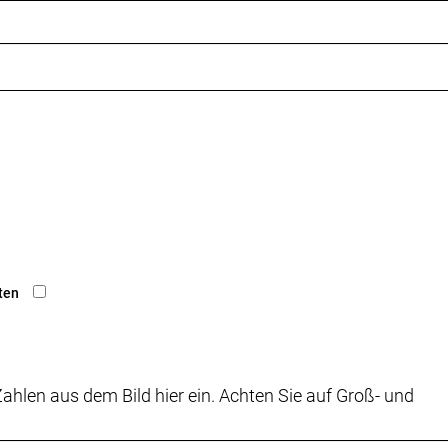
ten
ahlen aus dem Bild hier ein. Achten Sie auf Groß- und