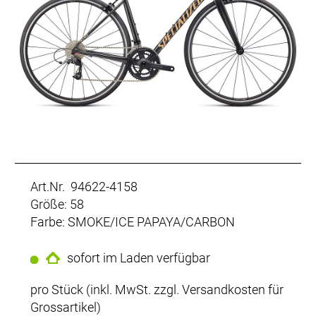
Art.Nr. 94622-4158
Größe: 58
Farbe: SMOKE/ICE PAPAYA/CARBON
sofort im Laden verfügbar
pro Stück (inkl. MwSt. zzgl.
Versandkosten für
Grossartikel
)