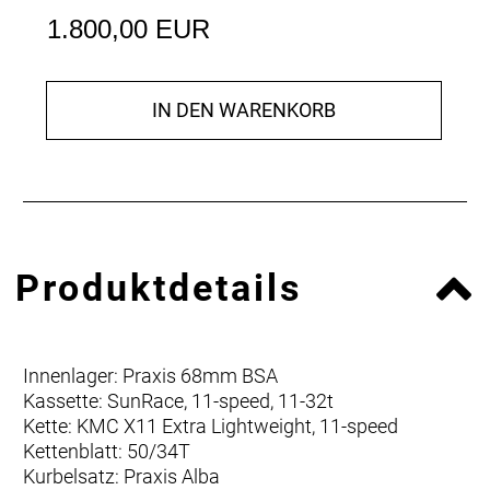
1.800,00 EUR
IN DEN WARENKORB
Produktdetails
Innenlager: Praxis 68mm BSA
Kassette: SunRace, 11-speed, 11-32t
Kette: KMC X11 Extra Lightweight, 11-speed
Kettenblatt: 50/34T
Kurbelsatz: Praxis Alba