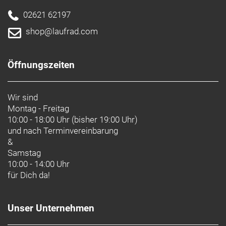
02621 62197
shop@laufrad.com
Öffnungszeiten
Wir sind
Montag - Freitag
10:00 - 18:00 Uhr (bisher 19:00 Uhr)
und nach
Terminvereinbarung
&
Samstag
10:00 - 14:00 Uhr
für Dich da!
Unser Unternehmen