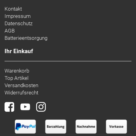
Kontakt
Impressum
Datenschutz
AGB
Batterieentsorgung
Ihr Einkauf
Warenkorb
Top Artikel
Versandkosten
Widerrufsrecht