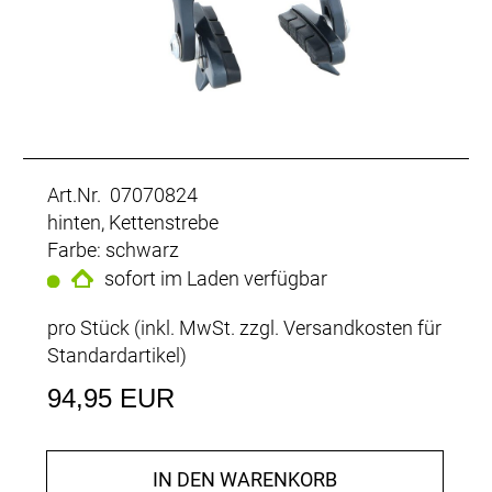
Art.Nr. 07070824
hinten, Kettenstrebe
Farbe: schwarz
sofort im Laden verfügbar
pro Stück (inkl. MwSt. zzgl.
Versandkosten für
Standardartikel
)
94,95 EUR
IN DEN WARENKORB