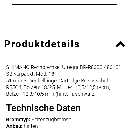
Produktdetails
SHIMANO Rennbremse "Ultegra BR-R8000 / 8010"
SB-verpackt, Mod. 18
51 mm Schenkellänge, Cartridge Bremsschuhe
R55C4, Bolzen: 18/25, Mutter: 10,5/12,5 (vorn),
Bolzen 12,8/10,5 mm (hinten), schwarz
Technische Daten
Bremstyp:
Seitenzugbremse
Anbau:
hinten