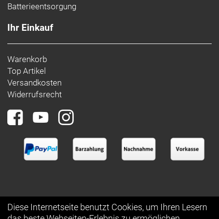
Batterieentsorgung
Ihr Einkauf
Warenkorb
Top Artikel
Versandkosten
Widerrufsrecht
Diese Internetseite benutzt Cookies, um Ihren Lesern
das beste Webseiten-Erlebnis zu ermöglichen.