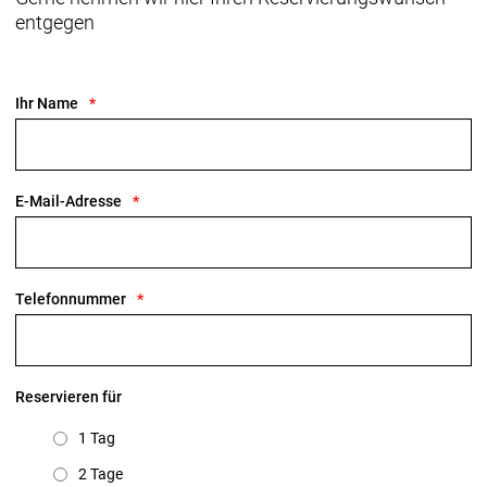
entgegen
Ihr Name
E-Mail-Adresse
Telefonnummer
Reservieren für
1 Tag
2 Tage