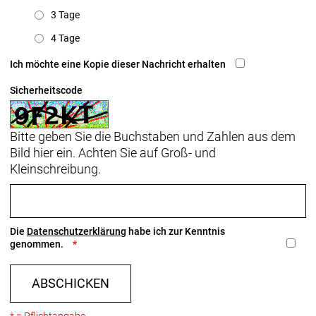
3 Tage
4 Tage
Ich möchte eine Kopie dieser Nachricht erhalten
Sicherheitscode
Bitte geben Sie die Buchstaben und Zahlen aus dem
Bild hier ein. Achten Sie auf Groß- und
Kleinschreibung.
Die
Datenschutzerklärung
habe ich zur Kenntnis
genommen.
ABSCHICKEN
* = Pflichtangabe