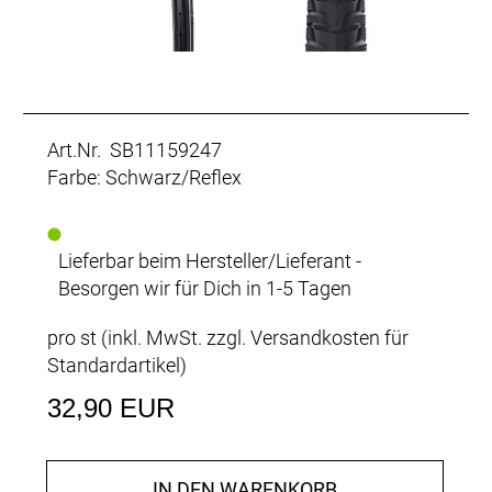
Art.Nr. SB11159247
Farbe: Schwarz/Reflex
Lieferbar beim Hersteller/Lieferant -
Besorgen wir für Dich in 1-5 Tagen
pro st (inkl. MwSt. zzgl.
Versandkosten für
Standardartikel
)
32,90 EUR
IN DEN WARENKORB