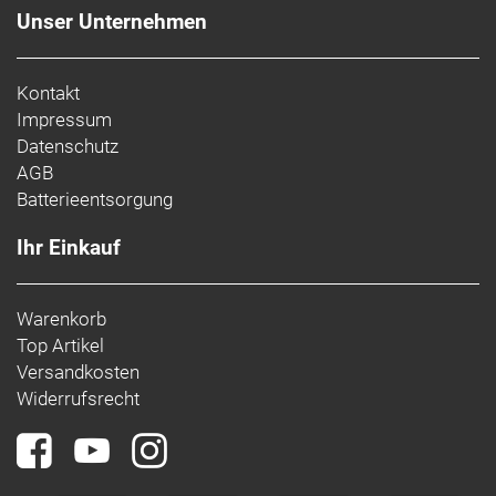
Unser Unternehmen
Kontakt
Impressum
Datenschutz
AGB
Batterieentsorgung
Ihr Einkauf
Warenkorb
Top Artikel
Versandkosten
Widerrufsrecht