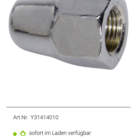
Art.Nr. Y31414010
sofort im Laden verfügbar