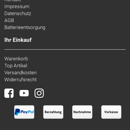
Impressum
Datenschutz
AGB
Batterieentsorgung
Ihr Einkauf
Warenkorb
Top Artikel
Versandkosten
Widerrufsrecht