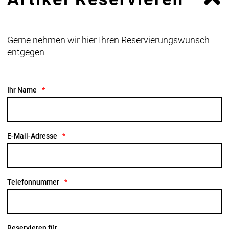
Gerne nehmen wir hier Ihren Reservierungswunsch
entgegen
Ihr Name
E-Mail-Adresse
Telefonnummer
Reservieren für