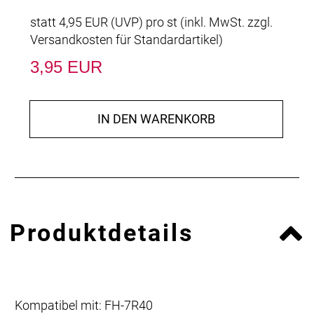
statt
4,95 EUR
(
UVP
) pro st (inkl. MwSt. zzgl.
Versandkosten für Standardartikel
)
3,95 EUR
IN DEN WARENKORB
Produktdetails
Kompatibel mit: FH-7R40