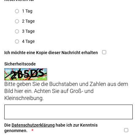
1 Tag
2 Tage
3 Tage
4 Tage
Ich möchte eine Kopie dieser Nachricht erhalten
Sicherheitscode
Bitte geben Sie die Buchstaben und Zahlen aus dem
Bild hier ein. Achten Sie auf Groß- und
Kleinschreibung.
Die
Datenschutzerklärung
habe ich zur Kenntnis
genommen.