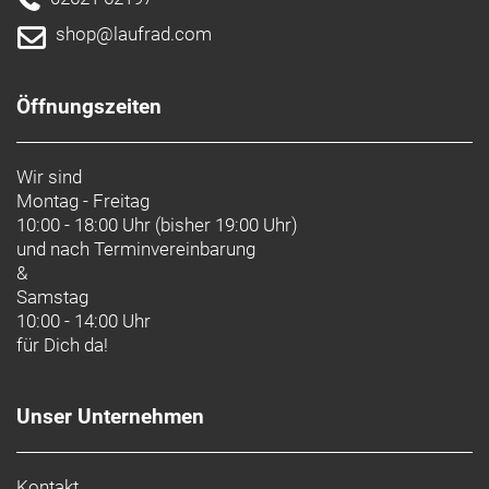
shop@laufrad.com
Öffnungszeiten
Wir sind
Montag - Freitag
10:00 - 18:00 Uhr (bisher 19:00 Uhr)
und nach
Terminvereinbarung
&
Samstag
10:00 - 14:00 Uhr
für Dich da!
Unser Unternehmen
Kontakt