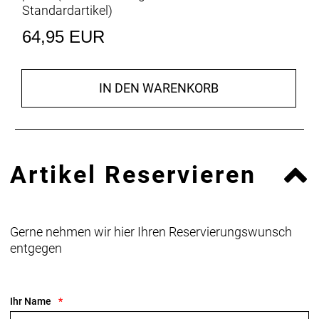
Standardartikel
)
64,95 EUR
IN DEN WARENKORB
Artikel Reservieren
Gerne nehmen wir hier Ihren Reservierungswunsch
entgegen
Ihr Name