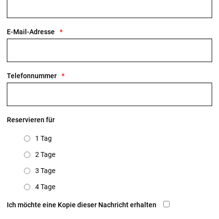
E-Mail-Adresse
Telefonnummer
Reservieren für
1 Tag
2 Tage
3 Tage
4 Tage
Ich möchte eine Kopie dieser Nachricht erhalten