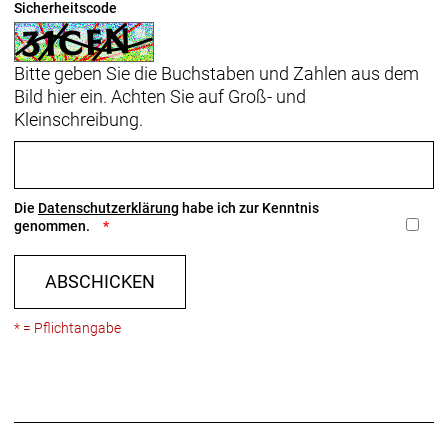
Sicherheitscode
Bitte geben Sie die Buchstaben und Zahlen aus dem
Bild hier ein. Achten Sie auf Groß- und
Kleinschreibung.
Die
Datenschutzerklärung
habe ich zur Kenntnis
genommen.
ABSCHICKEN
* = Pflichtangabe