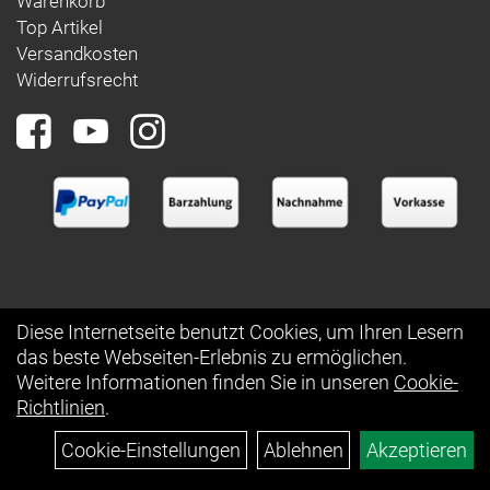
Warenkorb
Top Artikel
Versandkosten
Widerrufsrecht
Diese Internetseite benutzt Cookies, um Ihren Lesern
das beste Webseiten-Erlebnis zu ermöglichen.
Auftrag widerrufen
Weitere Informationen finden Sie in unseren
Cookie-
Richtlinien
.
Cookie-Einstellungen
Ablehnen
Akzeptieren