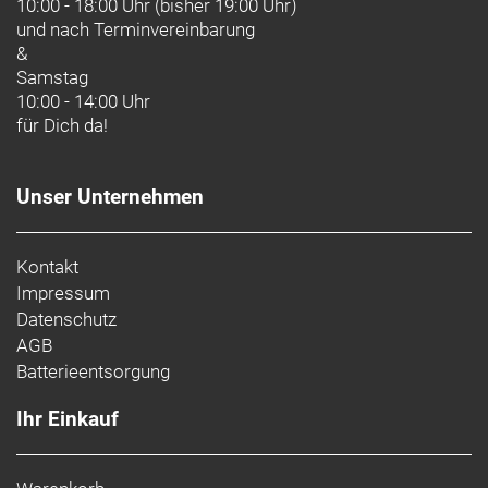
10:00 - 18:00 Uhr (bisher 19:00 Uhr)
und nach
Terminvereinbarung
&
Samstag
10:00 - 14:00 Uhr
für Dich da!
Unser Unternehmen
Kontakt
Impressum
Datenschutz
AGB
Batterieentsorgung
Ihr Einkauf