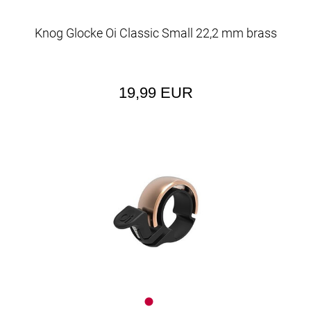
Knog Glocke Oi Classic Small 22,2 mm brass
19,99 EUR