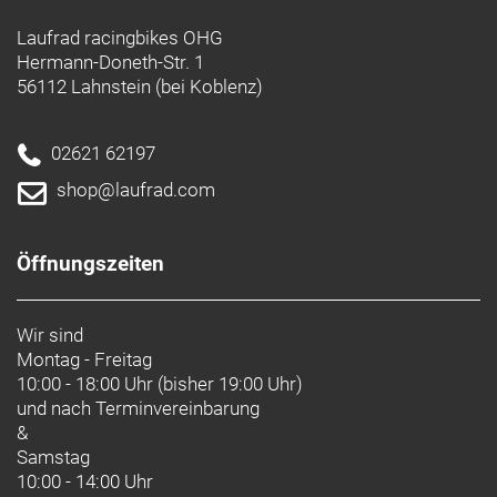
Laufrad racingbikes OHG
Hermann-Doneth-Str. 1
56112 Lahnstein (bei Koblenz)
02621 62197
shop@laufrad.com
Öffnungszeiten
Wir sind
Montag - Freitag
10:00 - 18:00 Uhr (bisher 19:00 Uhr)
und nach
Terminvereinbarung
&
Samstag
10:00 - 14:00 Uhr