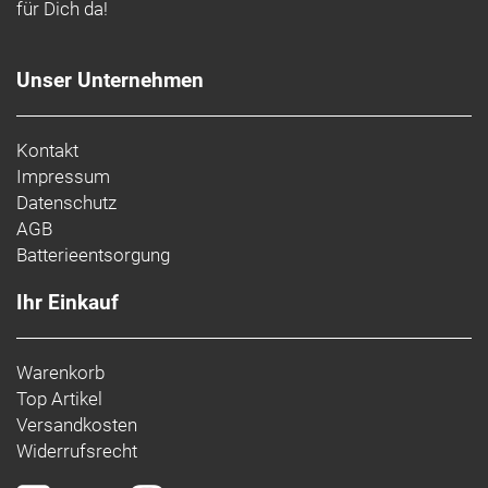
für Dich da!
Unser Unternehmen
Kontakt
Impressum
Datenschutz
AGB
Batterieentsorgung
Ihr Einkauf
Warenkorb
Top Artikel
Versandkosten
Widerrufsrecht