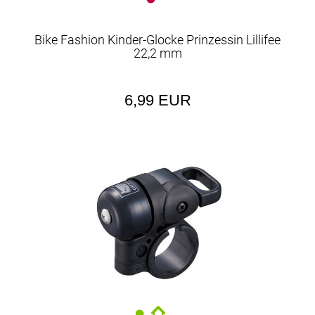
Bike Fashion Kinder-Glocke Prinzessin Lillifee
22,2 mm
6,99 EUR