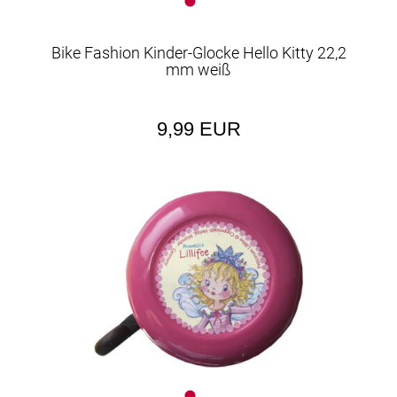
Bike Fashion Kinder-Glocke Hello Kitty 22,2
mm weiß
9,99 EUR