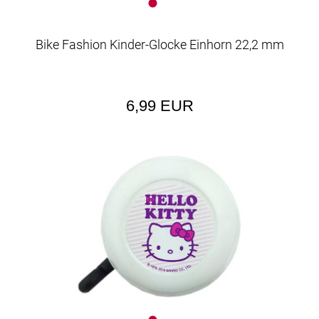
Bike Fashion Kinder-Glocke Einhorn 22,2 mm
6,99 EUR