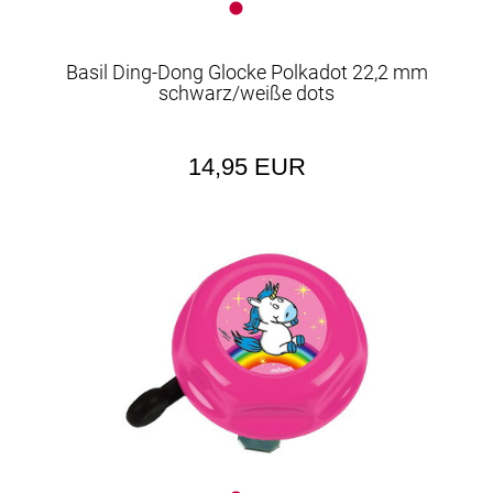
Basil Ding-Dong Glocke Polkadot 22,2 mm
schwarz/weiße dots
14,95 EUR