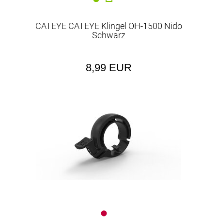
CATEYE CATEYE Klingel OH-1500 Nido
Schwarz
8,99 EUR