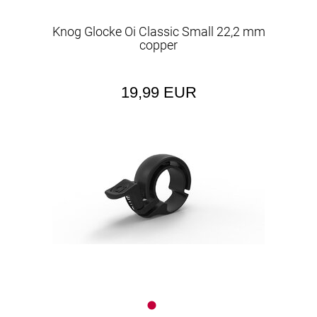
Knog Glocke Oi Classic Small 22,2 mm
copper
19,99 EUR