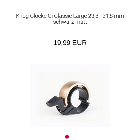
Knog Glocke Oi Classic Large 23,8 - 31,8 mm
schwarz matt
19,99 EUR