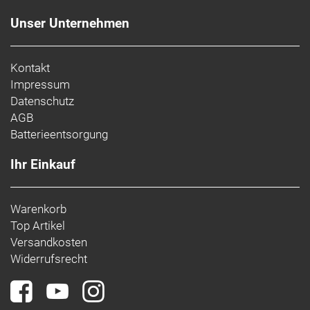
Unser Unternehmen
Kontakt
Impressum
Datenschutz
AGB
Batterieentsorgung
Ihr Einkauf
Warenkorb
Top Artikel
Versandkosten
Widerrufsrecht