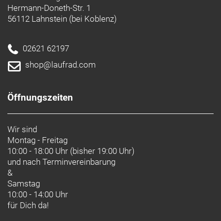
Hermann-Doneth-Str. 1
56112 Lahnstein (bei Koblenz)
02621 62197
shop@laufrad.com
Öffnungszeiten
Wir sind
Montag - Freitag
10:00 - 18:00 Uhr (bisher 19:00 Uhr)
und nach
Terminvereinbarung
&
Samstag
10:00 - 14:00 Uhr
für Dich da!