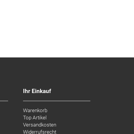
Ihr Einkauf
Warenkorb
Top Artikel
Versandkosten
Widerrufsrecht