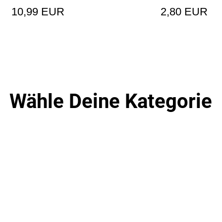
10,99 EUR
2,80 EUR
Wähle Deine Kategorie