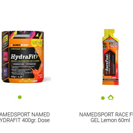
NAMEDSPORT
AMEDSPORT NAMED
NAMEDSPORT RACE F
YDRAFIT 400gr. Dose
GEL Lemon 60ml