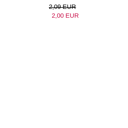
2,09 EUR
2,00 EUR