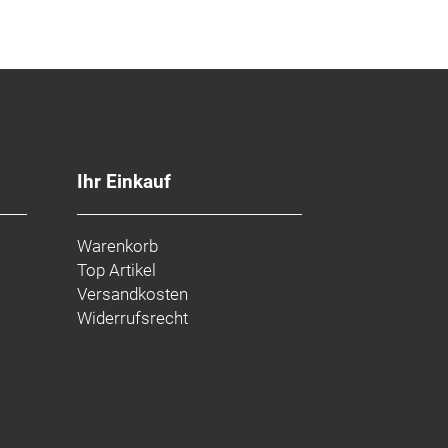
Ihr Einkauf
Warenkorb
Top Artikel
Versandkosten
Widerrufsrecht