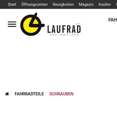
Start
Öffnungszeiten
Neuigkeiten
Magazin
Kaufen
FA
FAHRRADTEILE
SCHRAUBEN