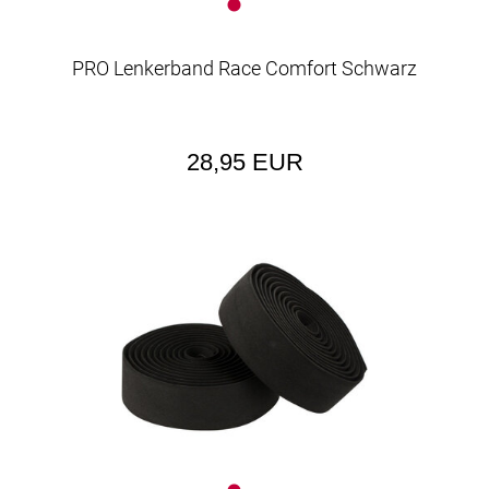
PRO Lenkerband Race Comfort Schwarz
28,95 EUR