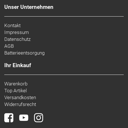
Unser Unternehmen
Kontakt
Impressum
Datenschutz
AGB
Batterieentsorgung
Ihr Einkauf
Warenkorb
Top Artikel
Versandkosten
Widerrufsrecht