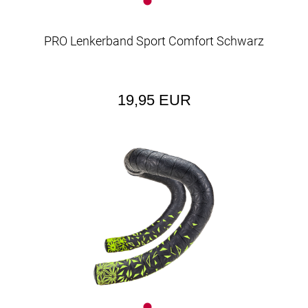
PRO Lenkerband Sport Comfort Schwarz
19,95 EUR