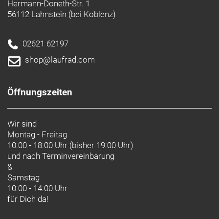
Hermann-Doneth-Str. 1
56112 Lahnstein (bei Koblenz)
02621 62197
shop@laufrad.com
Öffnungszeiten
Wir sind
Montag - Freitag
10:00 - 18:00 Uhr (bisher 19:00 Uhr)
und nach
Terminvereinbarung
&
Samstag
10:00 - 14:00 Uhr
für Dich da!