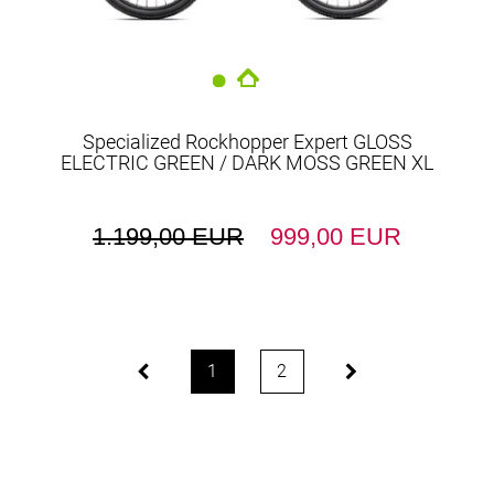
Specialized Rockhopper Expert GLOSS
ELECTRIC GREEN / DARK MOSS GREEN XL
1.199,00 EUR
999,00 EUR
1
2