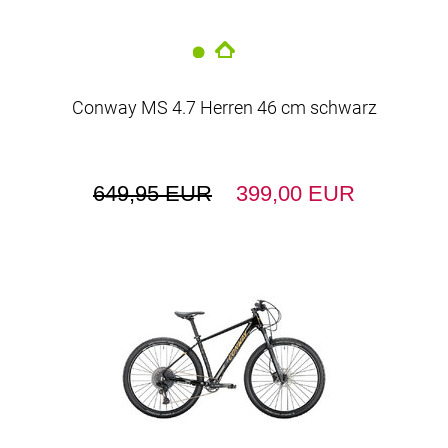
Conway MS 4.7 Herren 46 cm schwarz
649,95 EUR
399,00 EUR