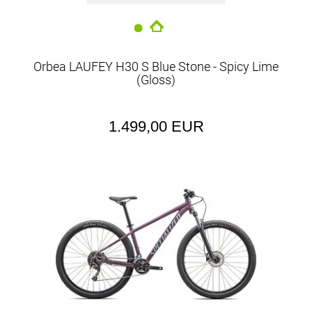
Orbea LAUFEY H30 S Blue Stone - Spicy Lime
(Gloss)
1.499,00 EUR