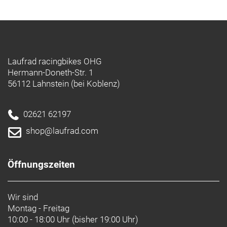
Laufrad racingbikes OHG
Hermann-Doneth-Str. 1
56112 Lahnstein (bei Koblenz)
02621 62197
shop@laufrad.com
Öffnungszeiten
Wir sind
Montag - Freitag
10:00 - 18:00 Uhr (bisher 19:00 Uhr)