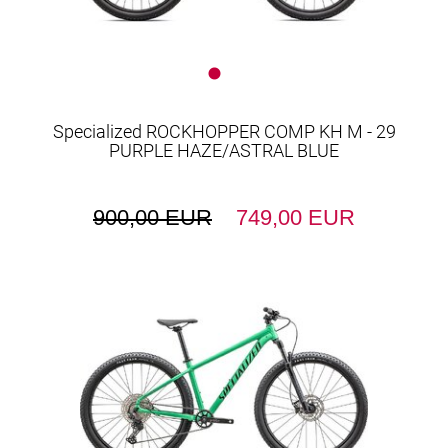
Specialized ROCKHOPPER COMP KH M - 29
PURPLE HAZE/ASTRAL BLUE
900,00 EUR
749,00 EUR