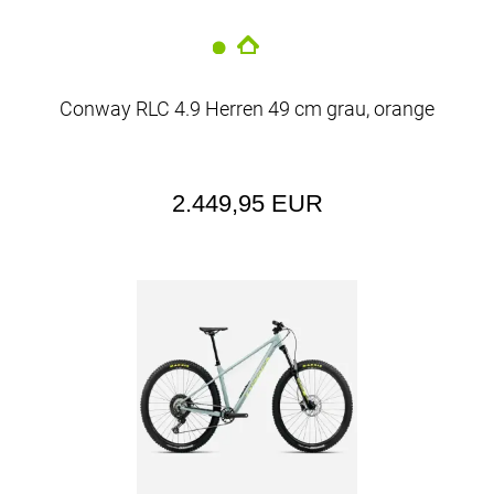
Conway RLC 4.9 Herren 49 cm grau, orange
2.449,95 EUR