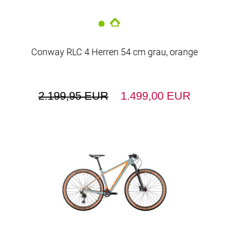
Conway RLC 4 Herren 54 cm grau, orange
2.199,95 EUR
1.499,00 EUR