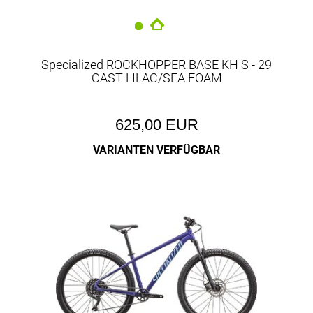
Specialized ROCKHOPPER BASE KH S - 29
CAST LILAC/SEA FOAM
625,00 EUR
VARIANTEN VERFÜGBAR