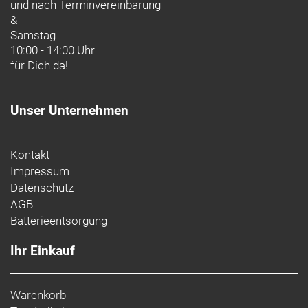
und nach
Terminvereinbarung
&
Samstag
10:00 - 14:00 Uhr
für Dich da!
Unser Unternehmen
Kontakt
Impressum
Datenschutz
AGB
Batterieentsorgung
Ihr Einkauf
Warenkorb