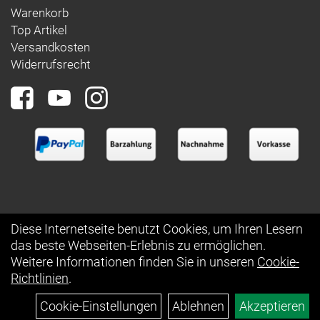
Warenkorb
Top Artikel
Versandkosten
Widerrufsrecht
Diese Internetseite benutzt Cookies, um Ihren Lesern
das beste Webseiten-Erlebnis zu ermöglichen.
Auftrag widerrufen
Weitere Informationen finden Sie in unseren
Cookie-
Richtlinien
.
Cookie-Einstellungen
Ablehnen
Akzeptieren