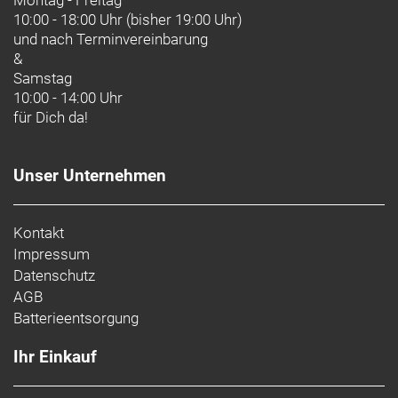
Montag - Freitag
10:00 - 18:00 Uhr (bisher 19:00 Uhr)
und nach
Terminvereinbarung
&
Samstag
10:00 - 14:00 Uhr
für Dich da!
Unser Unternehmen
Kontakt
Impressum
Datenschutz
AGB
Batterieentsorgung
Ihr Einkauf