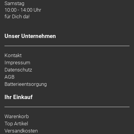
Samstag
10:00 - 14:00 Uhr
für Dich da!
Unser Unternehmen
Kontakt
Impressum
Datenschutz
AGB
Batterieentsorgung
Ihr Einkauf
Warenkorb
Top Artikel
Versandkosten