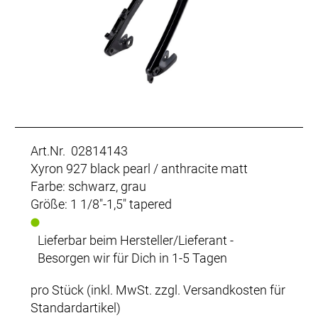
Art.Nr. 02814143
Xyron 927 black pearl / anthracite matt
Farbe: schwarz, grau
Größe: 1 1/8"-1,5" tapered
Lieferbar beim Hersteller/Lieferant -
Besorgen wir für Dich in 1-5 Tagen
pro Stück (inkl. MwSt. zzgl.
Versandkosten für
Standardartikel
)