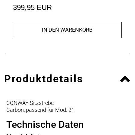
399,95 EUR
IN DEN WARENKORB
Produktdetails
CONWAY Sitzstrebe
Carbon, passend für Mod. 21
Technische Daten