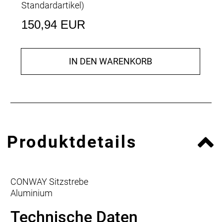
Standardartikel
)
150,94 EUR
IN DEN WARENKORB
Produktdetails
CONWAY Sitzstrebe
Aluminium
Technische Daten