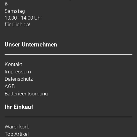
&
Samstag
10:00 - 14:00 Uhr
für Dich da!
Unser Unternehmen
Kontakt
Impressum
Datenschutz
AGB
Batterieentsorgung
Ihr Einkauf
Warenkorb
Top Artikel