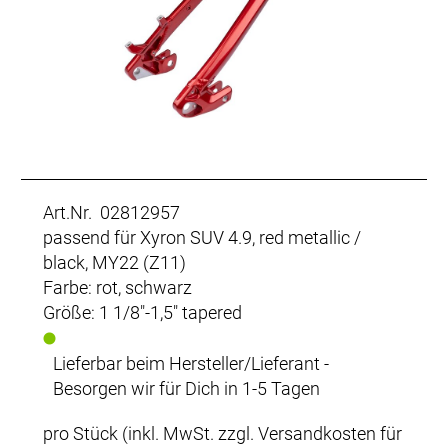
Art.Nr. 02812957
passend für Xyron SUV 4.9, red metallic /
black, MY22 (Z11)
Farbe: rot, schwarz
Größe: 1 1/8"-1,5" tapered
Lieferbar beim Hersteller/Lieferant -
Besorgen wir für Dich in 1-5 Tagen
pro Stück (inkl. MwSt. zzgl.
Versandkosten für