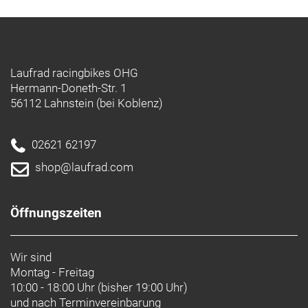
Laufrad racingbikes OHG
Hermann-Doneth-Str. 1
56112 Lahnstein (bei Koblenz)
02621 62197
shop@laufrad.com
Öffnungszeiten
Wir sind
Montag - Freitag
10:00 - 18:00 Uhr (bisher 19:00 Uhr)
und nach
Terminvereinbarung