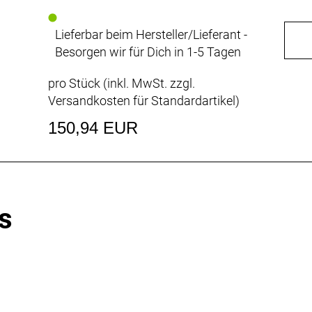
Lieferbar beim Hersteller/Lieferant -
Besorgen wir für Dich in 1-5 Tagen
pro Stück (inkl. MwSt. zzgl.
Versandkosten für Standardartikel
)
150,94 EUR
s