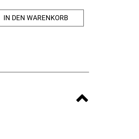
IN DEN WARENKORB