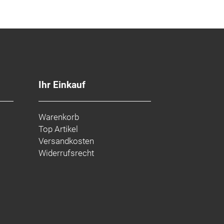
Ihr Einkauf
Warenkorb
Top Artikel
Versandkosten
Widerrufsrecht