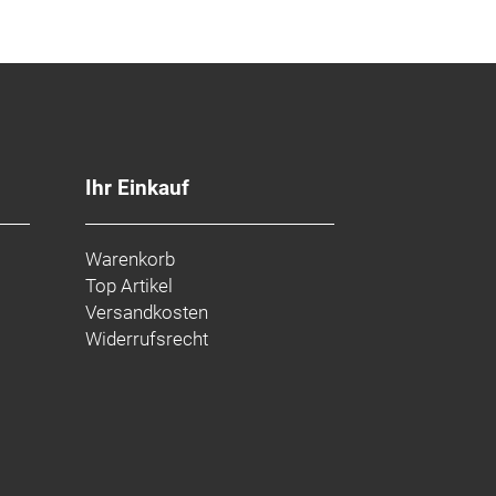
Ihr Einkauf
Warenkorb
Top Artikel
Versandkosten
Widerrufsrecht