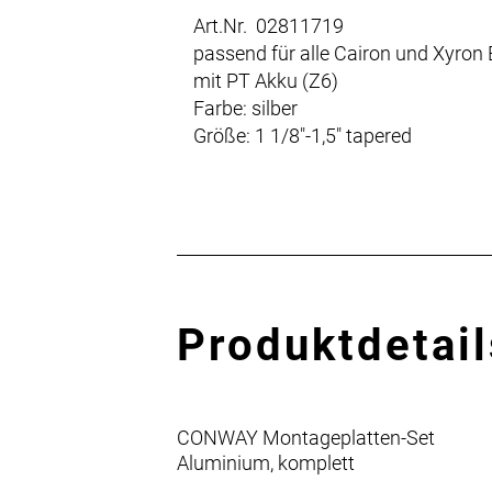
Art.Nr. 02811719
passend für alle Cairon und Xyron
mit PT Akku (Z6)
Farbe: silber
Größe: 1 1/8"-1,5" tapered
Produktdetail
CONWAY Montageplatten-Set
Aluminium, komplett