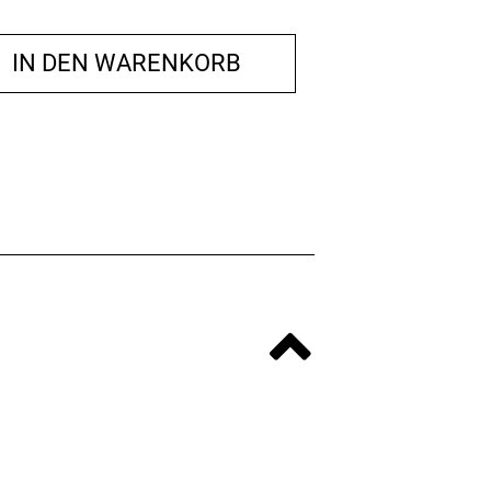
IN DEN WARENKORB