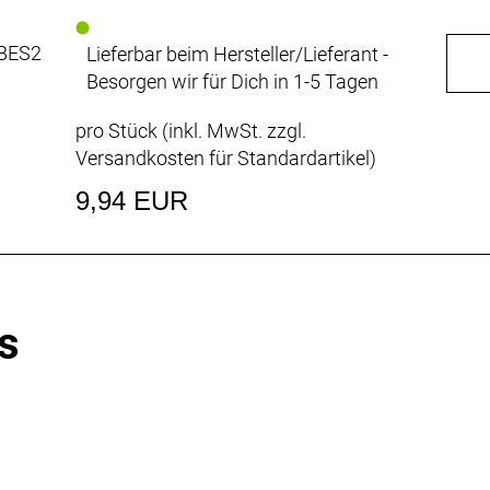
 BES2
Lieferbar beim Hersteller/Lieferant -
Besorgen wir für Dich in 1-5 Tagen
pro Stück (inkl. MwSt. zzgl.
Versandkosten für Standardartikel
)
9,94 EUR
s