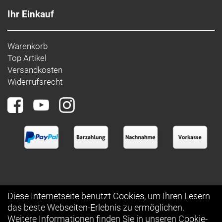
Ihr Einkauf
Warenkorb
Top Artikel
Versandkosten
Widerrufsrecht
Diese Internetseite benutzt Cookies, um Ihren Lesern
das beste Webseiten-Erlebnis zu ermöglichen.
Auftrag widerrufen
Weitere Informationen finden Sie in unseren
Cookie-