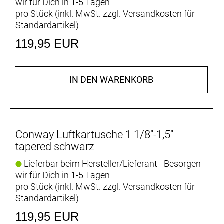
wir für Dich in 1-5 Tagen
pro Stück (inkl. MwSt. zzgl.
Versandkosten für
Standardartikel
)
119,95 EUR
IN DEN WARENKORB
Conway Luftkartusche 1 1/8"-1,5"
tapered schwarz
Lieferbar beim Hersteller/Lieferant - Besorgen
wir für Dich in 1-5 Tagen
pro Stück (inkl. MwSt. zzgl.
Versandkosten für
Standardartikel
)
119,95 EUR