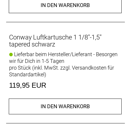
IN DEN WARENKORB
Conway Luftkartusche 1 1/8"-1,5"
tapered schwarz
Lieferbar beim Hersteller/Lieferant - Besorgen
wir für Dich in 1-5 Tagen
pro Stück (inkl. MwSt. zzgl.
Versandkosten für
Standardartikel
)
119,95 EUR
IN DEN WARENKORB