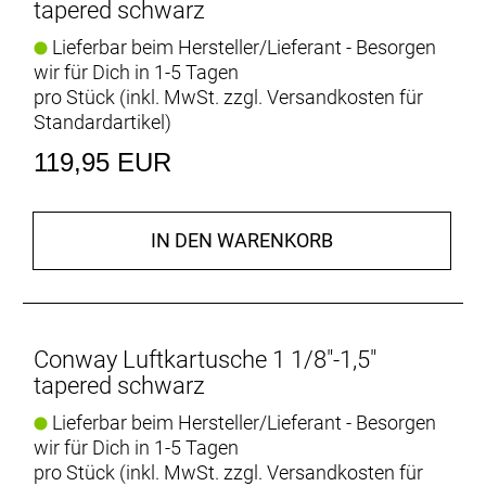
tapered schwarz
Lieferbar beim Hersteller/Lieferant - Besorgen
wir für Dich in 1-5 Tagen
pro Stück (inkl. MwSt. zzgl.
Versandkosten für
Standardartikel
)
119,95 EUR
IN DEN WARENKORB
Conway Luftkartusche 1 1/8"-1,5"
tapered schwarz
Lieferbar beim Hersteller/Lieferant - Besorgen
wir für Dich in 1-5 Tagen
pro Stück (inkl. MwSt. zzgl.
Versandkosten für