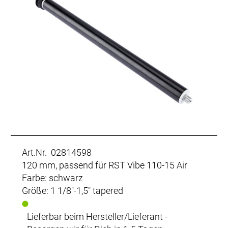
Art.Nr. 02814598
120 mm, passend für RST Vibe 110-15 Air
Farbe: schwarz
Größe: 1 1/8"-1,5" tapered
Lieferbar beim Hersteller/Lieferant -