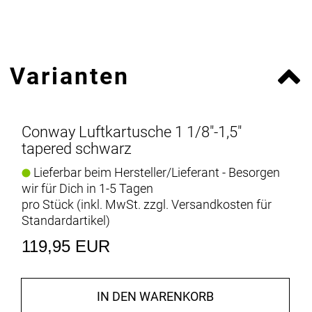
Varianten
Conway Luftkartusche 1 1/8"-1,5"
tapered schwarz
Lieferbar beim Hersteller/Lieferant - Besorgen
wir für Dich in 1-5 Tagen
pro Stück (inkl. MwSt. zzgl.
Versandkosten für
Standardartikel
)
119,95 EUR
IN DEN WARENKORB