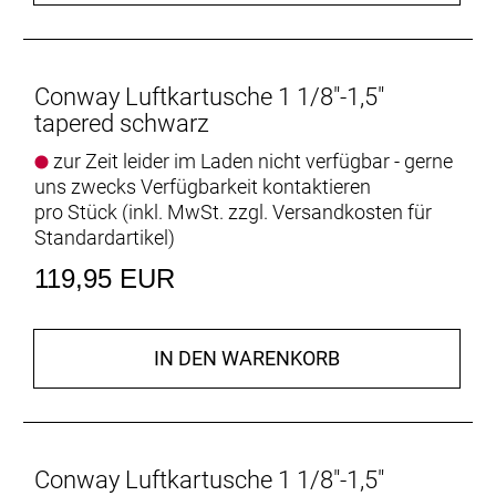
Conway Luftkartusche 1 1/8"-1,5"
tapered schwarz
zur Zeit leider im Laden nicht verfügbar - gerne
uns zwecks Verfügbarkeit kontaktieren
pro Stück (inkl. MwSt. zzgl.
Versandkosten für
Standardartikel
)
119,95 EUR
IN DEN WARENKORB
Conway Luftkartusche 1 1/8"-1,5"