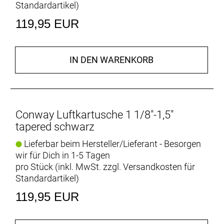
Standardartikel
)
119,95 EUR
IN DEN WARENKORB
Conway Luftkartusche 1 1/8"-1,5"
tapered schwarz
Lieferbar beim Hersteller/Lieferant - Besorgen
wir für Dich in 1-5 Tagen
pro Stück (inkl. MwSt. zzgl.
Versandkosten für
Standardartikel
)
119,95 EUR