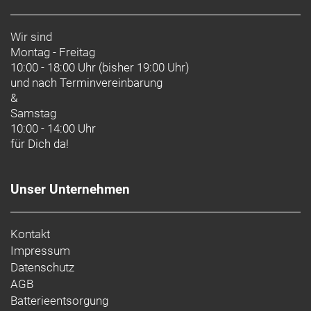
Wir sind
Montag - Freitag
10:00 - 18:00 Uhr (bisher 19:00 Uhr)
und nach
Terminvereinbarung
&
Samstag
10:00 - 14:00 Uhr
für Dich da!
Unser Unternehmen
Kontakt
Impressum
Datenschutz
AGB
Batterieentsorgung