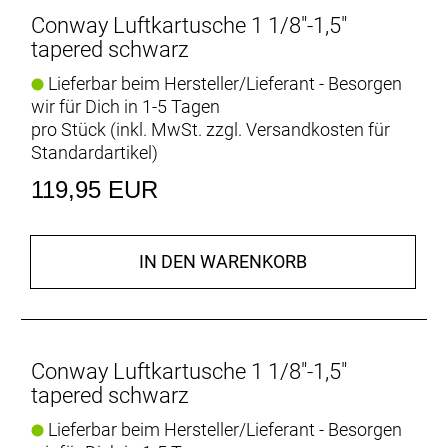
Conway Luftkartusche 1 1/8"-1,5"
tapered schwarz
Lieferbar beim Hersteller/Lieferant - Besorgen
wir für Dich in 1-5 Tagen
pro Stück (inkl. MwSt. zzgl.
Versandkosten für
Standardartikel
)
119,95 EUR
IN DEN WARENKORB
Conway Luftkartusche 1 1/8"-1,5"
tapered schwarz
Lieferbar beim Hersteller/Lieferant - Besorgen