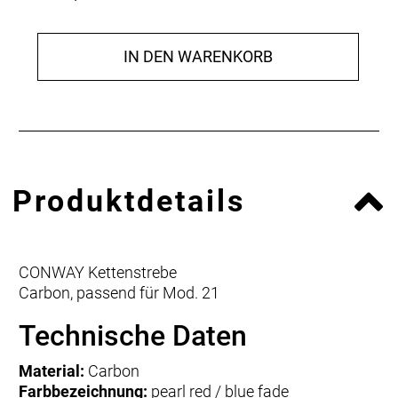
IN DEN WARENKORB
Produktdetails
CONWAY Kettenstrebe
Carbon, passend für Mod. 21
Technische Daten
Material:
Carbon
Farbbezeichnung:
pearl red / blue fade