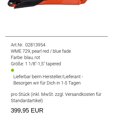
Art.Nr. 02813954
WME 729, pearl red / blue fade
Farbe: blau, rot
Größe: 1 1/8"-1,5" tapered
Lieferbar beim Hersteller/Lieferant -
Besorgen wir für Dich in 1-5 Tagen
pro Stück (inkl. MwSt. zzgl.
Versandkosten für
Standardartikel
)
399,95 EUR