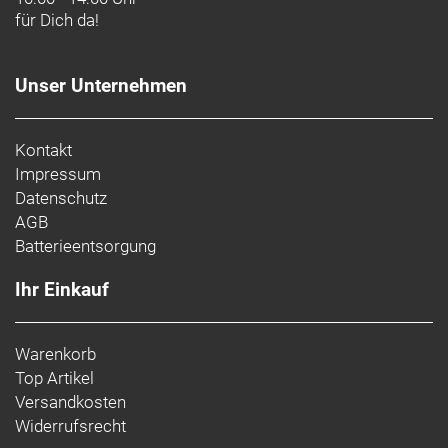
für Dich da!
Unser Unternehmen
Kontakt
Impressum
Datenschutz
AGB
Batterieentsorgung
Ihr Einkauf
Warenkorb
Top Artikel
Versandkosten
Widerrufsrecht