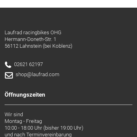
Laufrad racingbikes OHG
Hermann-Doneth-Str. 1
56112 Lahnstein (bei Koblenz)
02621 62197
shop@laufrad.com
Öffnungszeiten
Wir sind
Montag - Freitag
10:00 - 18:00 Uhr (bisher 19:00 Uhr)
und nach
Terminvereinbarung