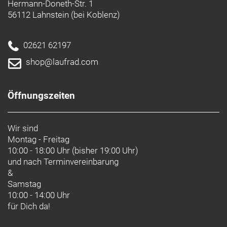
Hermann-Doneth-Str. 1
56112 Lahnstein (bei Koblenz)
02621 62197
shop@laufrad.com
Öffnungszeiten
Wir sind
Montag - Freitag
10:00 - 18:00 Uhr (bisher 19:00 Uhr)
und nach
Terminvereinbarung
&
Samstag
10:00 - 14:00 Uhr
für Dich da!