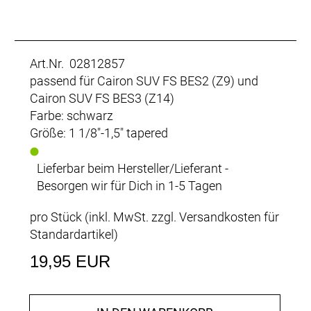
Art.Nr. 02812857
passend für Cairon SUV FS BES2 (Z9) und
Cairon SUV FS BES3 (Z14)
Farbe: schwarz
Größe: 1 1/8"-1,5" tapered
Lieferbar beim Hersteller/Lieferant -
Besorgen wir für Dich in 1-5 Tagen
pro Stück (inkl. MwSt. zzgl.
Versandkosten für
Standardartikel
)
19,95 EUR