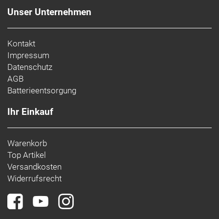
Unser Unternehmen
Kontakt
Impressum
Datenschutz
AGB
Batterieentsorgung
Ihr Einkauf
Warenkorb
Top Artikel
Versandkosten
Widerrufsrecht