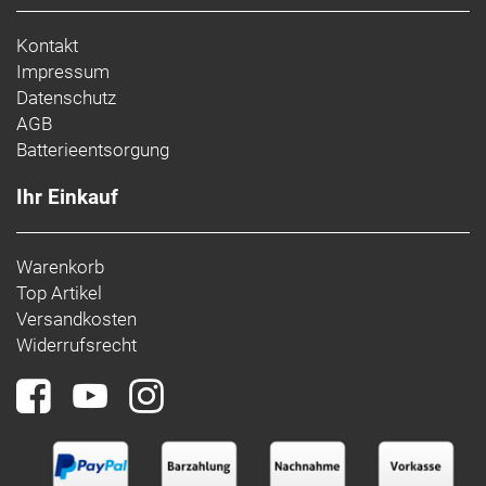
Kontakt
Impressum
Datenschutz
AGB
Batterieentsorgung
Ihr Einkauf
Warenkorb
Top Artikel
Versandkosten
Widerrufsrecht