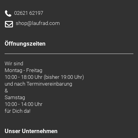
02621 62197
shop@laufrad.com
Öffnungszeiten
Wir sind
Montag - Freitag
10:00 - 18:00 Uhr (bisher 19:00 Uhr)
und nach
Terminvereinbarung
&
Samstag
10:00 - 14:00 Uhr
für Dich da!
Unser Unternehmen