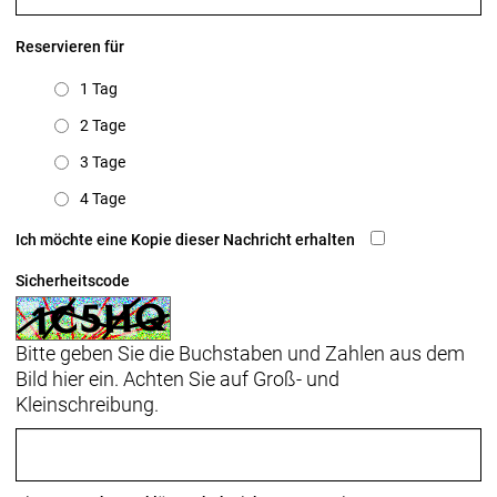
Reservieren für
1 Tag
2 Tage
3 Tage
4 Tage
Ich möchte eine Kopie dieser Nachricht erhalten
Sicherheitscode
Bitte geben Sie die Buchstaben und Zahlen aus dem
Bild hier ein. Achten Sie auf Groß- und
Kleinschreibung.