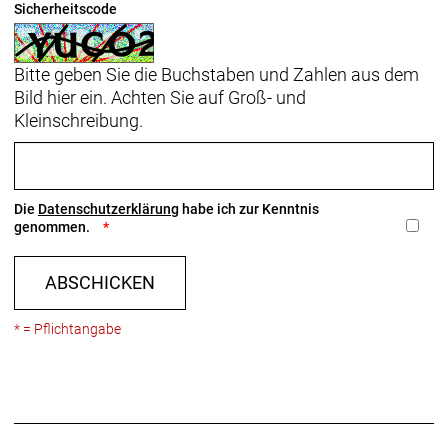
Sicherheitscode
Bitte geben Sie die Buchstaben und Zahlen aus dem
Bild hier ein. Achten Sie auf Groß- und
Kleinschreibung.
Die
Datenschutzerklärung
habe ich zur Kenntnis
genommen.
ABSCHICKEN
* = Pflichtangabe