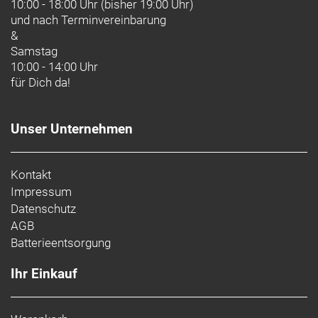
10:00 - 18:00 Uhr (bisher 19:00 Uhr)
und nach
Terminvereinbarung
&
Samstag
10:00 - 14:00 Uhr
für Dich da!
Unser Unternehmen
Kontakt
Impressum
Datenschutz
AGB
Batterieentsorgung
Ihr Einkauf