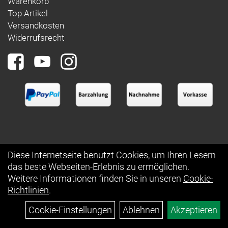
Warenkorb
Top Artikel
Versandkosten
Widerrufsrecht
Diese Internetseite benutzt Cookies, um Ihren Lesern
das beste Webseiten-Erlebnis zu ermöglichen.
Auftrag widerrufen
Weitere Informationen finden Sie in unseren
Cookie-
Richtlinien
.
Cookie-Einstellungen
Ablehnen
Akzeptieren