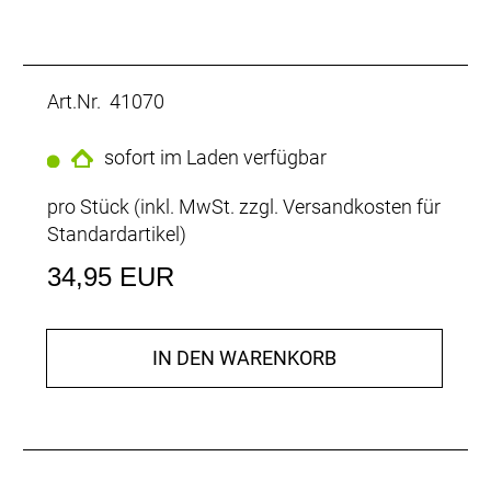
Art.Nr. 41070
sofort im Laden verfügbar
pro Stück (inkl. MwSt. zzgl.
Versandkosten für
Standardartikel
)
34,95 EUR
IN DEN WARENKORB