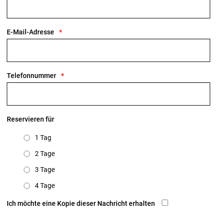
E-Mail-Adresse
Telefonnummer
Reservieren für
1 Tag
2 Tage
3 Tage
4 Tage
Ich möchte eine Kopie dieser Nachricht erhalten