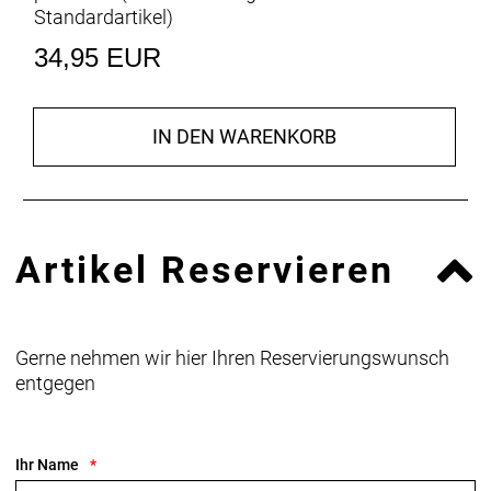
Standardartikel
)
34,95 EUR
IN DEN WARENKORB
Artikel Reservieren
Gerne nehmen wir hier Ihren Reservierungswunsch
entgegen
Ihr Name