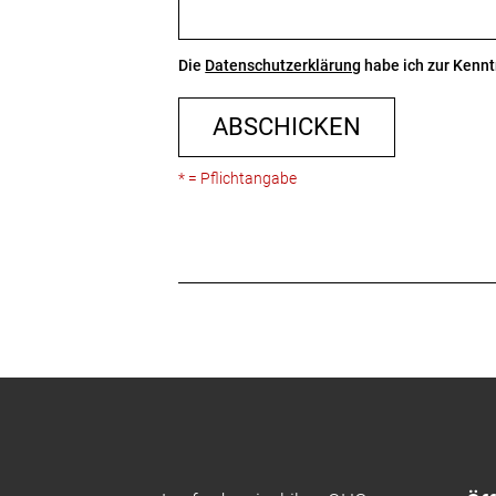
Die
Datenschutzerklärung
habe ich zur Ken
ABSCHICKEN
* = Pflichtangabe