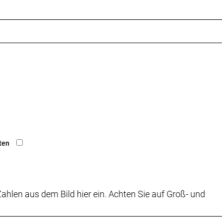
ten
ahlen aus dem Bild hier ein. Achten Sie auf Groß- und