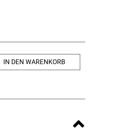
IN DEN WARENKORB