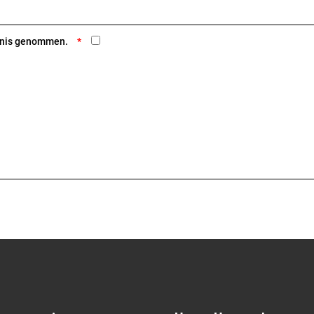
ntnis genommen.