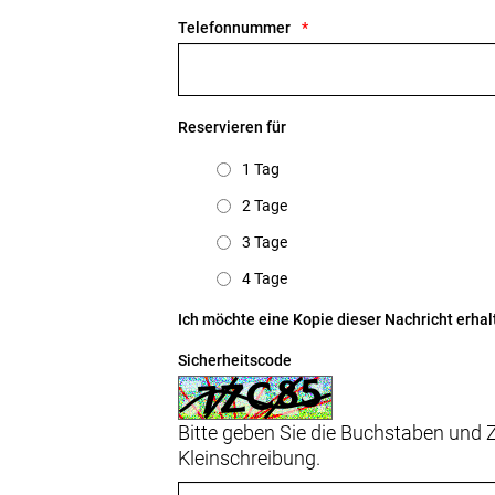
Telefonnummer
Reservieren für
1 Tag
2 Tage
3 Tage
4 Tage
Ich möchte eine Kopie dieser Nachricht erhal
Sicherheitscode
Bitte geben Sie die Buchstaben und Z
Kleinschreibung.