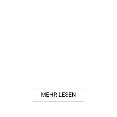
MEHR LESEN