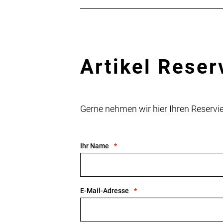
Artikel Reser
Gerne nehmen wir hier Ihren Reser
Ihr Name
E-Mail-Adresse