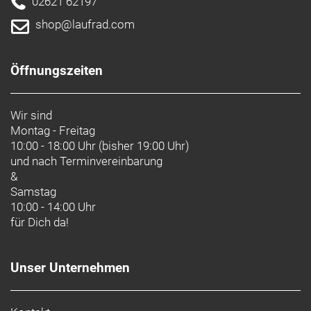
02621 62197
shop@laufrad.com
Öffnungszeiten
Wir sind
Montag - Freitag
10:00 - 18:00 Uhr (bisher 19:00 Uhr)
und nach
Terminvereinbarung
&
Samstag
10:00 - 14:00 Uhr
für Dich da!
Unser Unternehmen