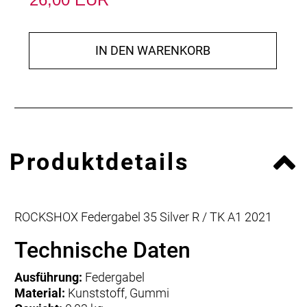
IN DEN WARENKORB
Produktdetails
ROCKSHOX Federgabel 35 Silver R / TK A1 2021
Technische Daten
Ausführung:
Federgabel
Material:
Kunststoff, Gummi