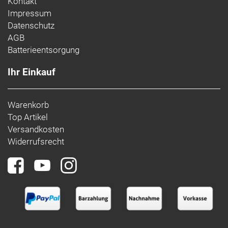
Kontakt
Impressum
Datenschutz
AGB
Batterieentsorgung
Ihr Einkauf
Warenkorb
Top Artikel
Versandkosten
Widerrufsrecht