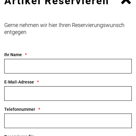
Artikel Reservieren
Gerne nehmen wir hier Ihren Reservierungswunsch
entgegen
Ihr Name
E-Mail-Adresse
Telefonnummer