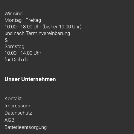
Wir sind
Montag - Freitag
10:00 - 18:00 Uhr (bisher 19:00 Uhr)
und nach
Terminvereinbarung
&
Samstag
10:00 - 14:00 Uhr
für Dich da!
Unser Unternehmen
Kontakt
Impressum
Datenschutz
AGB
Batterieentsorgung