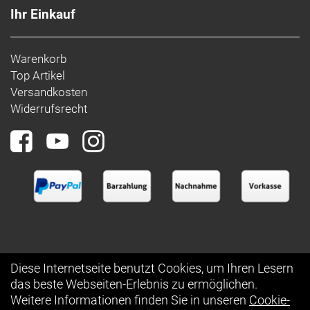
Ihr Einkauf
Warenkorb
Top Artikel
Versandkosten
Widerrufsrecht
Diese Internetseite benutzt Cookies, um Ihren Lesern
das beste Webseiten-Erlebnis zu ermöglichen.
Auftrag widerrufen
Weitere Informationen finden Sie in unseren
Cookie-