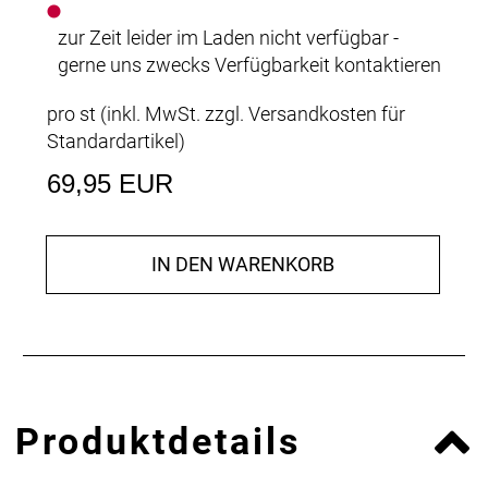
zur Zeit leider im Laden nicht verfügbar -
gerne uns zwecks Verfügbarkeit kontaktieren
pro st (inkl. MwSt. zzgl.
Versandkosten für
Standardartikel
)
69,95 EUR
IN DEN WARENKORB
Produktdetails